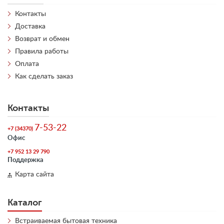
Контакты
Доставка
Возврат и обмен
Правила работы
Оплата
Как сделать заказ
Контакты
7-53-22
+7 (34370)
Офис
+7 952 13 29 790
Поддержка
Карта сайта
Каталог
Встраиваемая бытовая техника