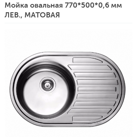
Мойка овальная 770*500*0,6 мм
ЛЕВ., МАТОВАЯ