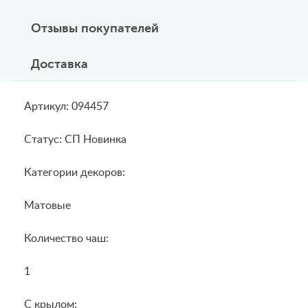
Отзывы покупателей
Доставка
Артикул: 094457
Статус: СП Новинка
Категории декоров:
Матовые
Количество чаш:
1
С крылом: