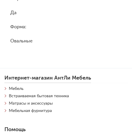
Да
Форма:
Овальные
Интернет-магазин АнтЛи Мебель
Мебель
Встраиваемая бытовая техника
Матрасы и аксессуары
Мебельная фурнитура
Помощь