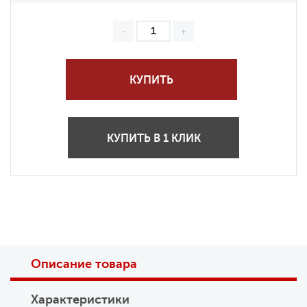
КУПИТЬ
КУПИТЬ В 1 КЛИК
Описание товара
Характеристики