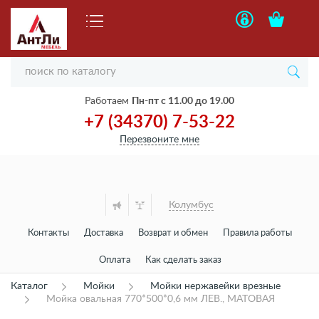
Работаем
Пн-пт с 11.00 до 19.00
+7 (34370) 7-53-22
Перезвоните мне
Колумбус
Контакты
Доставка
Возврат и обмен
Правила работы
Оплата
Как сделать заказ
Каталог
Мойки
Мойки нержавейки врезные
Мойка овальная 770*500*0,6 мм ЛЕВ., МАТОВАЯ