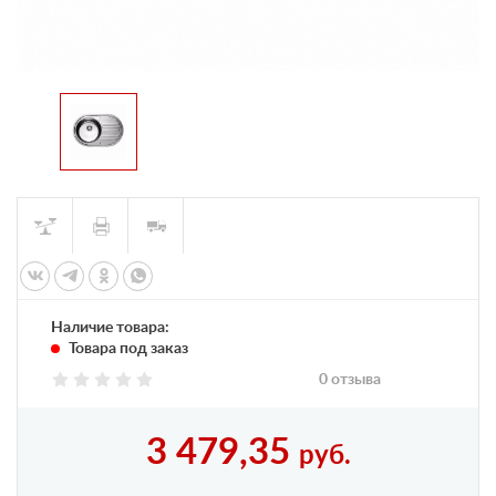
Наличие товара:
Товара под заказ
0 отзыва
3 479,35
руб.