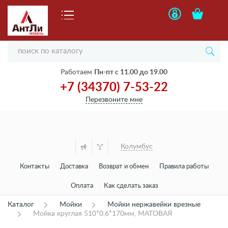
Работаем
Пн-пт с 11.00 до 19.00
+7 (34370) 7-53-22
Перезвоните мне
Колумбус
Контакты
Доставка
Возврат и обмен
Правила работы
Оплата
Как сделать заказ
Каталог
Мойки
Мойки нержавейки врезные
Мойка круглая 510*0,6*170мм, МАТОВАЯ