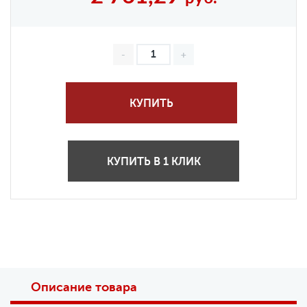
КУПИТЬ
КУПИТЬ В 1 КЛИК
Описание товара