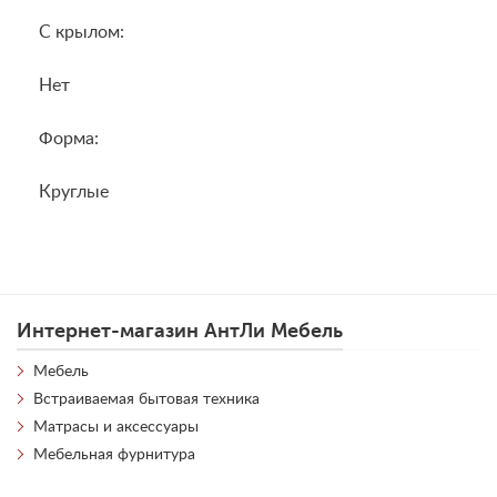
С крылом:
Нет
Форма:
Круглые
Интернет-магазин АнтЛи Мебель
Мебель
Встраиваемая бытовая техника
Матрасы и аксессуары
Мебельная фурнитура