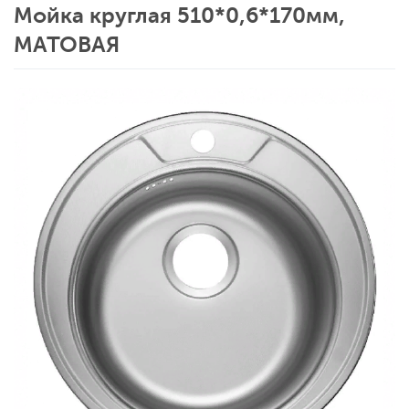
Мойка круглая 510*0,6*170мм,
МАТОВАЯ