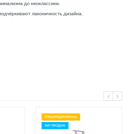
нимализма до неоклассики.
подчёркивают лаконичность дизайна.
СПЕЦПРЕДЛОЖЕНИЕ
ХИТ ПРОДАЖ