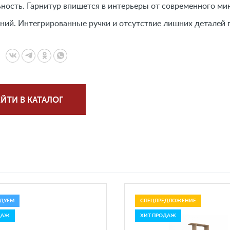
ность. Гарнитур впишется в интерьеры от современного ми
ний. Интегрированные ручки и отсутствие лишних деталей 
ЙТИ В КАТАЛОГ
ДУЕМ
СПЕЦПРЕДЛОЖЕНИЕ
ДАЖ
ХИТ ПРОДАЖ