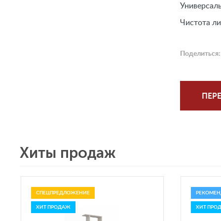
Универсаль
Чистота ли
Поделиться:
ПЕРЕ
Хиты продаж
СПЕЦПРЕДЛОЖЕНИЕ
РЕКОМЕН
ХИТ ПРОДАЖ
ХИТ ПРО