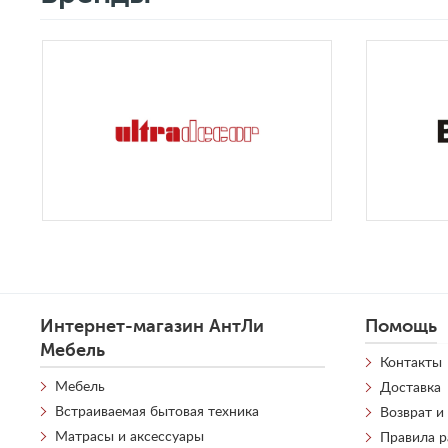
Интернет-магазин АнтЛи
Помощь
Мебель
Контакты
Мебель
Доставка
Встраиваемая бытовая техника
Возврат и
Матрасы и аксессуары
Правила 