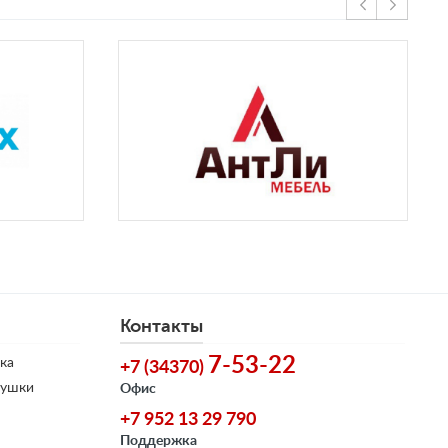
Контакты
7-53-22
ка
+7 (34370)
душки
Офис
+7 952 13 29 790
Поддержка