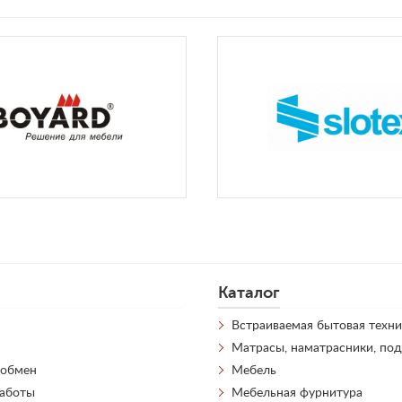
Каталог
Встраиваемая бытовая техни
Матрасы, наматрасники, по
 обмен
Мебель
работы
Мебельная фурнитура