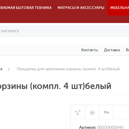
ВАЕМАЯ БЫТОВАЯ ТЕХНИКА
МАТРАСЫ И АКСЕССУАРЫ
МЕБЕЛЬН
Контакты
Доставка
В
ия
Прищепка для крепления корзины (компл. 4 шт)белый
рзины (компл. 4 шт)белый
Артикул:
000ЭЭ000040