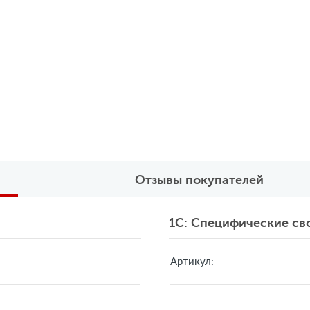
Отзывы покупателей
1C: Специфические св
Артикул: