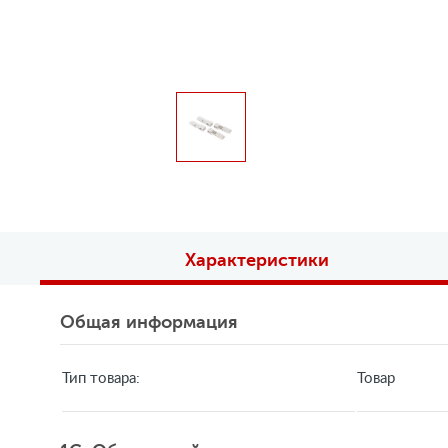
Характеристики
Общая информация
Тип товара:
Товар