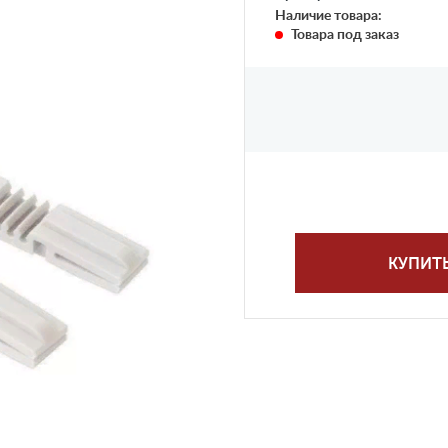
Наличие товара:
Товара под заказ
КУПИТ