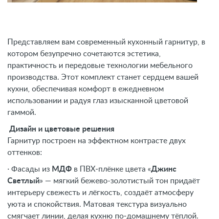
Представляем вам современный кухонный гарнитур, в
котором безупречно сочетаются эстетика,
практичность и передовые технологии мебельного
производства. Этот комплект станет сердцем вашей
кухни, обеспечивая комфорт в ежедневном
использовании и радуя глаз изысканной цветовой
гаммой.
Дизайн и цветовые решения
Гарнитур построен на эффектном контрасте двух
оттенков:
· Фасады из
МДФ
в ПВХ‑плёнке цвета «
Джинс
Светлый
» — мягкий бежево-золотистый тон придаёт
интерьеру свежесть и лёгкость, создаёт атмосферу
уюта и спокойствия. Матовая текстура визуально
смягчает линии, делая кухню по‑домашнему тёплой.