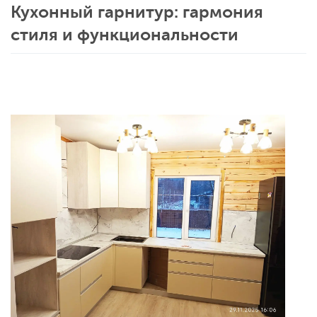
Кухонный гарнитур: гармония
стиля и функциональности