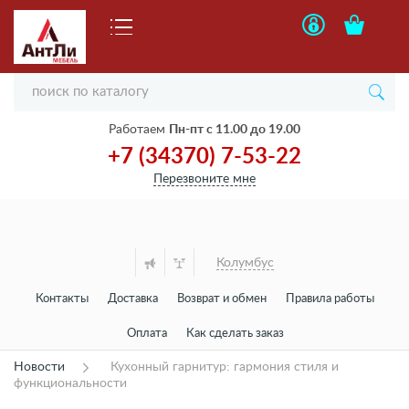
Работаем
Пн-пт с 11.00 до 19.00
+7 (34370) 7-53-22
Перезвоните мне
Колумбус
Контакты
Доставка
Возврат и обмен
Правила работы
Оплата
Как сделать заказ
Новости
Кухонный гарнитур: гармония стиля и
функциональности