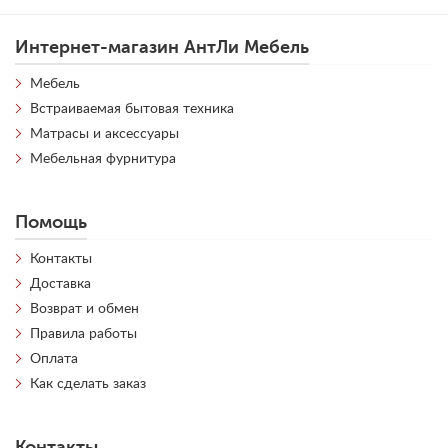
Интернет-магазин АнтЛи Мебель
Мебель
Встраиваемая бытовая техника
Матрасы и аксессуары
Мебельная фурнитура
Помощь
Контакты
Доставка
Возврат и обмен
Правила работы
Оплата
Как сделать заказ
Контакты