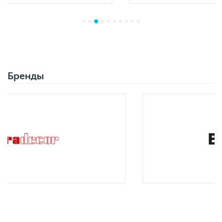
Бренды