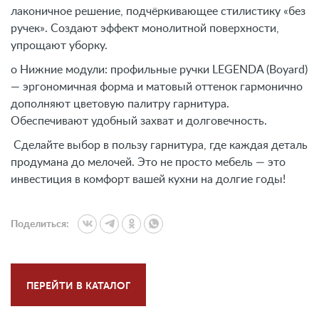
лаконичное решение, подчёркивающее стилистику «без
ручек». Создают эффект монолитной поверхности,
упрощают уборку.
o Нижние модули: профильные ручки LEGENDA (Boyard)
— эргономичная форма и матовый оттенок гармонично
дополняют цветовую палитру гарнитура.
Обеспечивают удобный захват и долговечность.
Сделайте выбор в пользу гарнитура, где каждая деталь
продумана до мелочей. Это не просто мебель — это
инвестиция в комфорт вашей кухни на долгие годы!
Поделиться:
ПЕРЕЙТИ В КАТАЛОГ