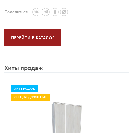
Поделиться:
ПЕРЕЙТИ В КАТАЛОГ
Хиты продаж
ХИТ ПРОДАЖ
СПЕЦПРЕДЛОЖЕНИЕ