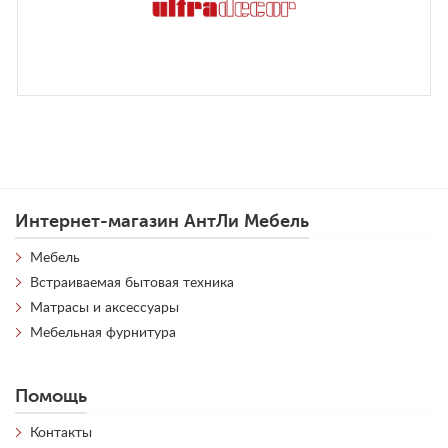
Интернет-магазин АнтЛи Мебель
Мебель
Встраиваемая бытовая техника
Матрасы и аксессуары
Мебельная фурнитура
Помощь
Контакты