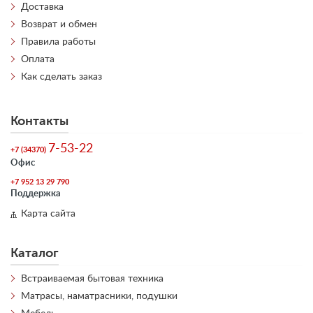
Доставка
Возврат и обмен
Правила работы
Оплата
Как сделать заказ
Контакты
7-53-22
+7 (34370)
Офис
+7 952 13 29 790
Поддержка
Карта сайта
Каталог
Встраиваемая бытовая техника
Матрасы, наматрасники, подушки