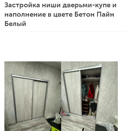
Застройка ниши дверьми-купе и
наполнение в цвете Бетон Пайн
Белый