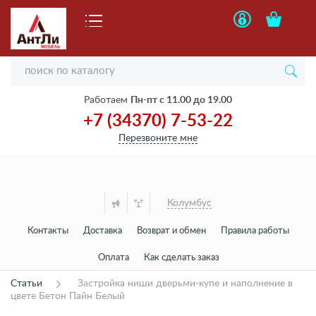
Работаем
Пн-пт с 11.00 до 19.00
+7 (34370) 7-53-22
Перезвоните мне
Колумбус
Контакты
Доставка
Возврат и обмен
Правила работы
Оплата
Как сделать заказ
Статьи
Застройка ниши дверьми-купе и наполнение в
цвете Бетон Пайн Белый