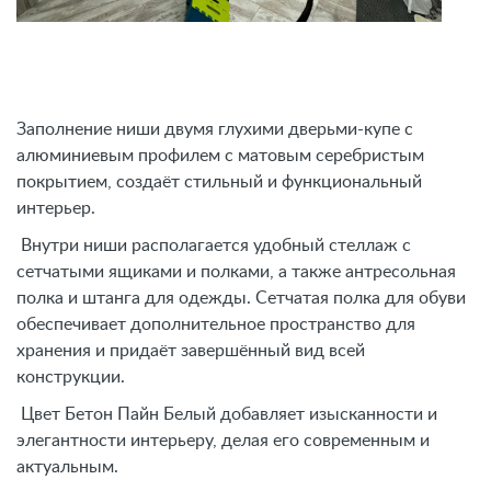
Заполнение ниши двумя глухими дверьми-купе с
алюминиевым профилем с матовым серебристым
покрытием, создаёт стильный и функциональный
интерьер.
Внутри ниши располагается удобный стеллаж с
сетчатыми ящиками и полками, а также антресольная
полка и штанга для одежды. Сетчатая полка для обуви
обеспечивает дополнительное пространство для
хранения и придаёт завершённый вид всей
конструкции.
Цвет Бетон Пайн Белый добавляет изысканности и
элегантности интерьеру, делая его современным и
актуальным.