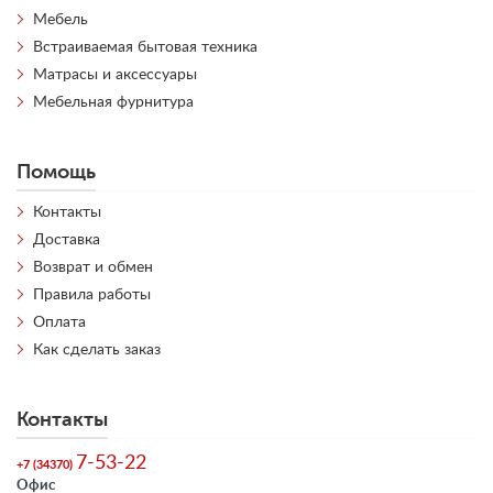
Мебель
Встраиваемая бытовая техника
Матрасы и аксессуары
Мебельная фурнитура
Помощь
Контакты
Доставка
Возврат и обмен
Правила работы
Оплата
Как сделать заказ
Контакты
7-53-22
+7 (34370)
Офис