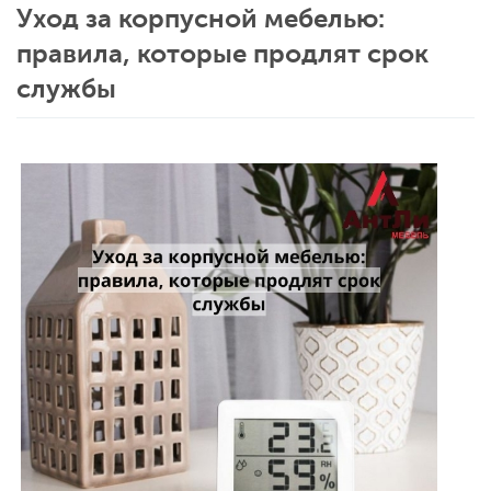
Уход за корпусной мебелью:
правила, которые продлят срок
службы