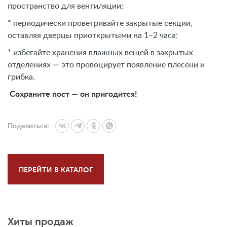
пространство для вентиляции;
* периодически проветривайте закрытые секции,
оставляя дверцы приоткрытыми на 1–2 часа;
* избегайте хранения влажных вещей в закрытых
отделениях — это провоцирует появление плесени и
грибка.
Сохраните пост — он пригодится!
Поделиться:
ПЕРЕЙТИ В КАТАЛОГ
Хиты продаж