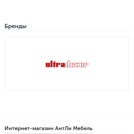
Бренды
Интернет-магазин АнтЛи Мебель