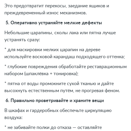
Это предотвратит перекосы, заедание ящиков и
преждевременный износ механизмов.
5. Оперативно устраняйте мелкие дефекты
Небольшие царапины, сколы лака или пятна лучше
устранять сразу:
* для маскировки мелких царапин на дереве
используйте восковой карандаш подходящего оттенка;
* глубокие повреждения обработайте реставрационным
набором (шпаклёвка + тонировка);
* пятна от воды промокните сухой тканью и дайте
высохнуть естественным путём, не прогревая феном.
6. Правильно проветривайте и храните вещи
В шкафах и гардеробных обеспечьте циркуляцию
воздуха:
* не забивайте полки до отказа — оставляйте