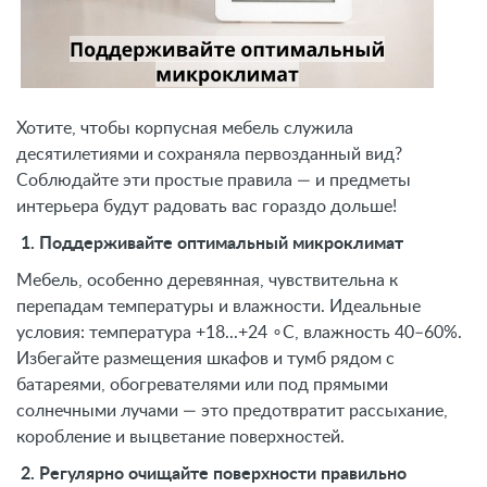
Хотите, чтобы корпусная мебель служила
десятилетиями и сохраняла первозданный вид?
Соблюдайте эти простые правила — и предметы
интерьера будут радовать вас гораздо дольше!
1. Поддерживайте оптимальный микроклимат
Мебель, особенно деревянная, чувствительна к
перепадам температуры и влажности. Идеальные
условия: температура +18...+24 ∘C, влажность 40–60%.
Избегайте размещения шкафов и тумб рядом с
батареями, обогревателями или под прямыми
солнечными лучами — это предотвратит рассыхание,
коробление и выцветание поверхностей.
2. Регулярно очищайте поверхности правильно