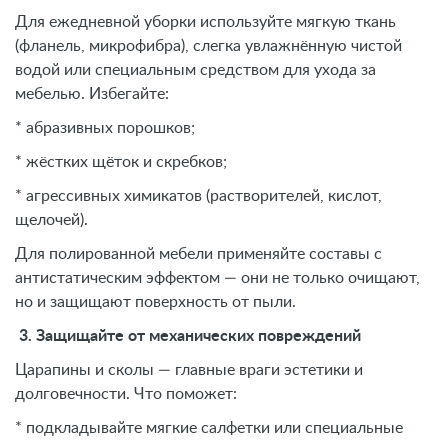
Для ежедневной уборки используйте мягкую ткань
(фланель, микрофибра), слегка увлажнённую чистой
водой или специальным средством для ухода за
мебелью. Избегайте:
* абразивных порошков;
* жёстких щёток и скребков;
* агрессивных химикатов (растворителей, кислот,
щелочей).
Для полированной мебели применяйте составы с
антистатическим эффектом — они не только очищают,
но и защищают поверхность от пыли.
3. Защищайте от механических повреждений
Царапины и сколы — главные враги эстетики и
долговечности. Что поможет:
* подкладывайте мягкие салфетки или специальные