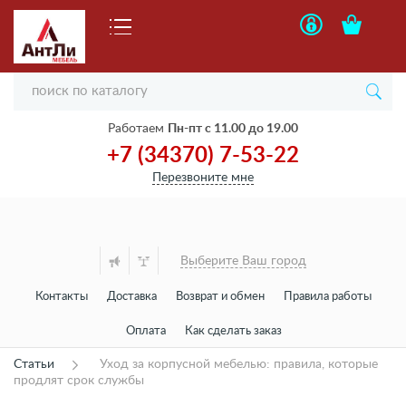
Работаем
Пн-пт с 11.00 до 19.00
+7 (34370) 7-53-22
Перезвоните мне
Выберите Ваш город
Контакты
Доставка
Возврат и обмен
Правила работы
Оплата
Как сделать заказ
Статьи
Уход за корпусной мебелью: правила, которые
продлят срок службы