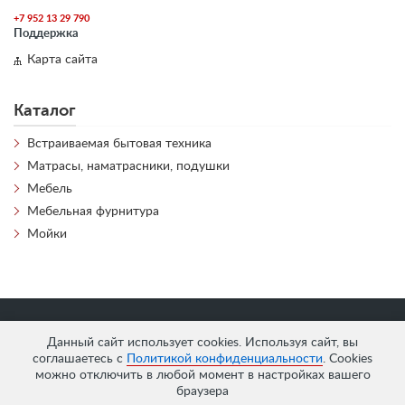
+7 952 13 29 790
Поддержка
Карта сайта
Каталог
Встраиваемая бытовая техника
Матрасы, наматрасники, подушки
Мебель
Мебельная фурнитура
Мойки
«
АнтЛи Мебель
» © 2026
Данный сайт использует cookies. Используя сайт, вы
соглашаетесь с
Политикой конфиденциальности
. Cookies
можно отключить в любой момент в настройках вашего
браузера