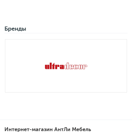
Бренды
Интернет-магазин АнтЛи Мебель