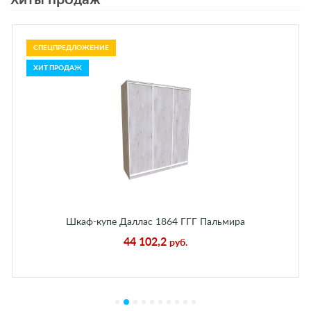
СПЕЦПРЕДЛОЖЕНИЕ
ХИТ ПРОДАЖ
Шкаф-купе Даллас 1864 ГГГ Пальмира
44 102,2
руб.