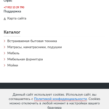
Офис
+7 952 13 29 790
Поддержка
Карта сайта
Каталог
Встраиваемая бытовая техника
Матрасы, наматрасники, подушки
Мебель
Мебельная фурнитура
Мойки
«
АнтЛи Мебель
» © 2026
Данный сайт использует cookies. Используя сайт, вы
соглашаетесь с
Политикой конфиденциальности
. Cookies
можно отключить в любой момент в настройках вашего
браузера