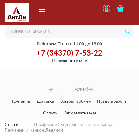
Работаем
Пн-пт с 11.00 до 19.00
+7 (34370) 7-53-22
Перезвоните мне
Колумбус
Контакты
Доставка
Возврат и обмен
Правила работы
Оплата
Как сделать заказ
Статьи
Шкаф-купе 3-х дверный в цвете Каньон
Песчаный и Каньон Ледяной