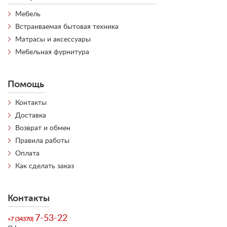
Мебель
Встраиваемая бытовая техника
Матрасы и аксессуары
Мебельная фурнитура
Помощь
Контакты
Доставка
Возврат и обмен
Правила работы
Оплата
Как сделать заказ
Контакты
7-53-22
+7 (34370)