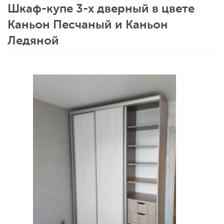
Шкаф-купе 3-х дверный в цвете
Каньон Песчаный и Каньон
Ледяной