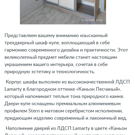
Представляем вашему вниманию изысканный
трехдверный шкаф-купе, воплощающий в себе
гармонию современного дизайна и практичности. Этот
великолепный предмет мебели станет настоящим
украшением вашего интерьера, сочетая в себе
природную эстетику и технологичность.
Корпус шкафа выполнен из высококачественной ЛДСП
Lamarty в благородном оттенке «Каньон Песчаный»,
который напоминает теплые тона природного камня.
Двери-купе оснащены премиальным алюминиевым
профилем Stern в матовом серебристом исполнении,
придающим изделию современный и лаконичный вид.
Наполнение дверей из ЛДСП Lamarty в цвете «Каньон