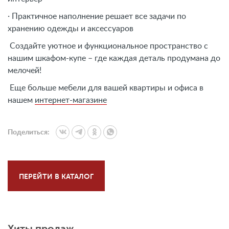
· Практичное наполнение решает все задачи по
хранению одежды и аксессуаров
Создайте уютное и функциональное пространство с
нашим шкафом-купе – где каждая деталь продумана до
мелочей!
Еще больше мебели для вашей квартиры и офиса в
нашем
интернет-магазине
Поделиться:
ПЕРЕЙТИ В КАТАЛОГ
Хиты продаж