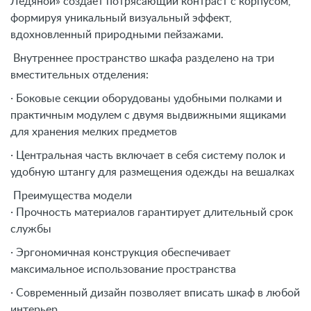
Ледяной» создает потрясающий контраст с корпусом,
формируя уникальный визуальный эффект,
вдохновленный природными пейзажами.
Внутреннее пространство шкафа разделено на три
вместительных отделения:
· Боковые секции оборудованы удобными полками и
практичным модулем с двумя выдвижными ящиками
для хранения мелких предметов
· Центральная часть включает в себя систему полок и
удобную штангу для размещения одежды на вешалках
Преимущества модели
· Прочность материалов гарантирует длительный срок
службы
· Эргономичная конструкция обеспечивает
максимальное использование пространства
· Современный дизайн позволяет вписать шкаф в любой
интерьер