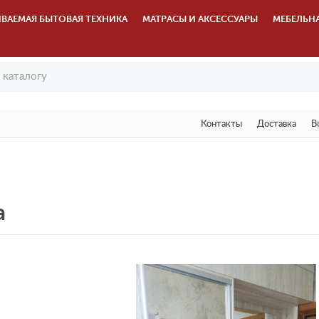
ВАЕМАЯ БЫТОВАЯ ТЕХНИКА
МАТРАСЫ И АКСЕССУАРЫ
МЕБЕЛЬН
Контакты
Доставка
В
а