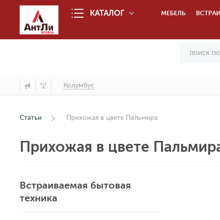
КАТАЛОГ
МЕБЕЛЬ
ВСТРАИ
Колумбус
Статьи
Прихожая в цвете Пальмира
Прихожая в цвете Пальмир
Встраиваемая бытовая
техника