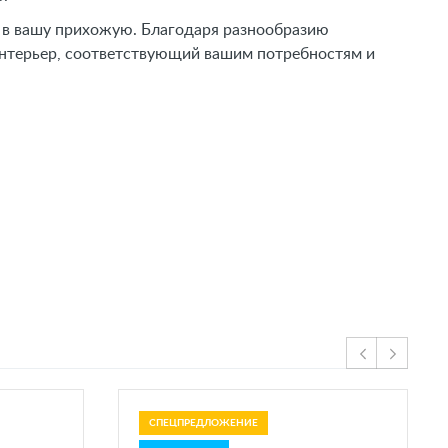
а в вашу прихожую. Благодаря разнообразию
интерьер, соответствующий вашим потребностям и
СПЕЦПРЕДЛОЖЕНИЕ