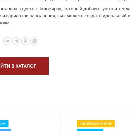
олнена в цвете «Пальмира», который добавит уюта и тепл
 и вариантов наполнения, вы сможете создать идеальный 
ниям.
ЙТИ В КАТАЛОГ
ДАЖ
СПЕЦПРЕДЛОЖЕНИЕ