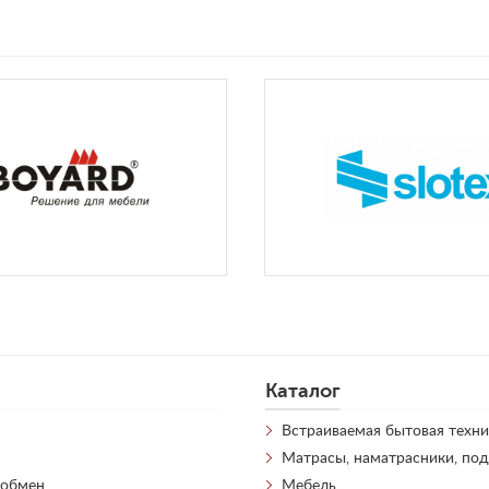
Каталог
Встраиваемая бытовая техни
Матрасы, наматрасники, по
 обмен
Мебель