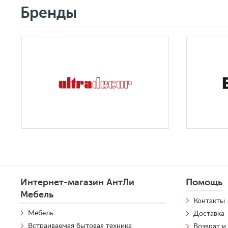
Бренды
Интернет-магазин АнтЛи
Помощь
Мебель
Контакты
Мебель
Доставка
Встраиваемая бытовая техника
Возврат и