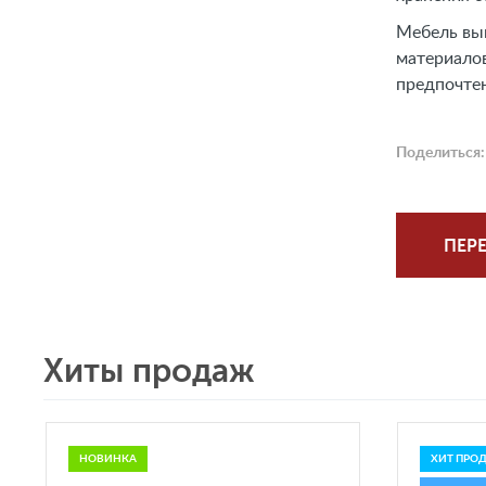
Мебель вып
материалов
предпочте
Поделиться:
ПЕРЕ
Хиты продаж
НОВИНКА
ХИТ ПРО