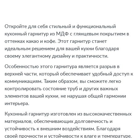
Откройте для себя стильный и функциональный
кухонный гарнитур из МДФ с глянцевым покрытием в
оттенках какао и кофе. Этот гарнитур станет
идеальным решением для вашей кухни благодаря
своему элегантному дизайну и практичности.
Особенностью этого гарнитура является разрыв в
верхней части, который обеспечивает удобный доступ к
коммуникациям. Таким образом, вы сможете легко
контролировать состояние труб и других важных
элементов вашей кухни, не нарушая общей гармонии
интерьера.
Кухонный гарнитур изготовлен из высококачественных
материалов, обеспечивающих долговечность и
устойчивость к внешним воздействиям. Благодаря
своей прочности и устойчивости к влаге и температуре,