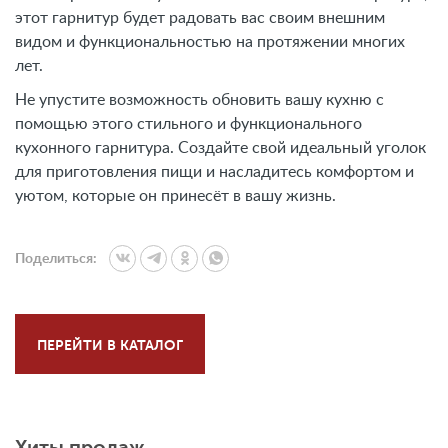
этот гарнитур будет радовать вас своим внешним
видом и функциональностью на протяжении многих
лет.
Не упустите возможность обновить вашу кухню с
помощью этого стильного и функционального
кухонного гарнитура. Создайте свой идеальный уголок
для приготовления пищи и насладитесь комфортом и
уютом, которые он принесёт в вашу жизнь.
Поделиться:
ПЕРЕЙТИ В КАТАЛОГ
Хиты продаж