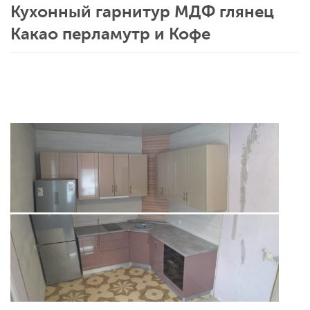
Кухонный гарнитур МДФ глянец
Какао перламутр и Кофе