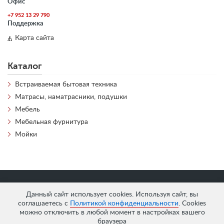
Офис
+7 952 13 29 790
Поддержка
Карта сайта
Каталог
Встраиваемая бытовая техника
Матрасы, наматрасники, подушки
Мебель
Мебельная фурнитура
Мойки
«
АнтЛи Мебель
» © 2026
Данный сайт использует cookies. Используя сайт, вы
соглашаетесь с
Политикой конфиденциальности
. Cookies
можно отключить в любой момент в настройках вашего
браузера