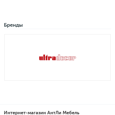
Бренды
Интернет-магазин АнтЛи Мебель