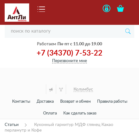
Работаем
Пн-пт с 11.00 до 19.00
+7 (34370) 7-53-22
Перезвоните мне
Колумбус
Контакты
Доставка
Возврат и обмен
Правила работы
Оплата
Как сделать заказ
Статьи
Кухонный гарнитур МДФ глянец Какао
перламутр и Кофе