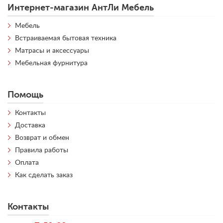
Интернет-магазин АнтЛи Мебель
Мебель
Встраиваемая бытовая техника
Матрасы и аксессуары
Мебельная фурнитура
Помощь
Контакты
Доставка
Возврат и обмен
Правила работы
Оплата
Как сделать заказ
Контакты