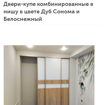
Двери-купе комбинированные в
нишу в цвете Дуб Сонома и
Белоснежный