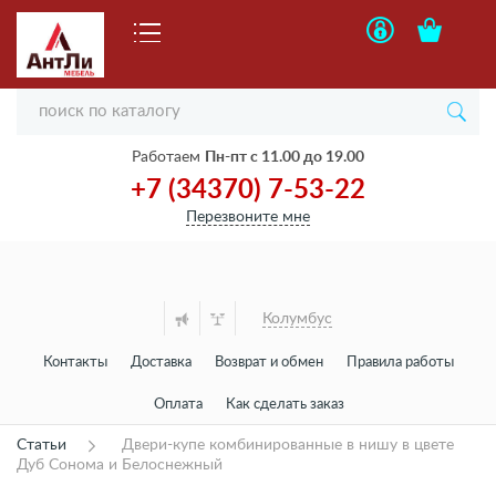
Работаем
Пн-пт с 11.00 до 19.00
+7 (34370) 7-53-22
Перезвоните мне
Колумбус
Контакты
Доставка
Возврат и обмен
Правила работы
Оплата
Как сделать заказ
Статьи
Двери-купе комбинированные в нишу в цвете
Дуб Сонома и Белоснежный