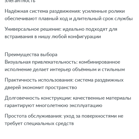
элегантность
Надёжная система раздвижения: усиленные ролики
обеспечивают плавный ход и длительный срок службы
Универсальное решение: идеально подходят для
встраивания в нишу любой конфигурации
Преимущества выбора
Визуальная привлекательность: комбинированное
исполнение делает интерьер объёмным и стильным
Практичность использования: система раздвижных
дверей экономит пространство
Долговечность конструкции: качественные материалы
гарантируют многолетнюю эксплуатацию
Простота обслуживания: уход за поверхностями не
требует специальных средств