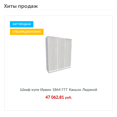
Хиты продаж
ХИТ ПРОДАЖ
СПЕЦПРЕДЛОЖЕНИЕ
Шкаф-купе Ирвин 1864 ГГГ Каньон Ледяной
47 062,81
руб.