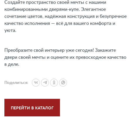
Создайте пространство своей мечты с нашими
комбинированными дверями-купе. Элегантное
сочетание цветов, надёжная конструкция и безупречное
качество исполнения — всё для вашего комфорта и
уюта.
Преобразите свой интерьер уже сегодня! Закажите
двери своей мечты и оцените их превосходное качество
в деле.
Поделиться:
ПЕРЕЙТИ В КАТАЛОГ