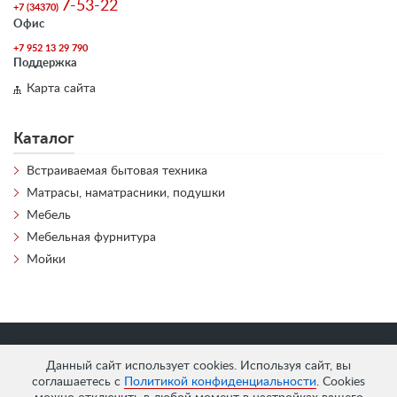
7-53-22
+7 (34370)
Офис
+7 952 13 29 790
Поддержка
Карта сайта
Каталог
Встраиваемая бытовая техника
Матрасы, наматрасники, подушки
Мебель
Мебельная фурнитура
Мойки
«
АнтЛи Мебель
» © 2026
Данный сайт использует cookies. Используя сайт, вы
соглашаетесь с
Политикой конфиденциальности
. Cookies