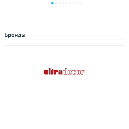
Бренды