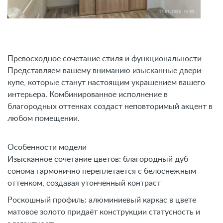
Превосходное сочетание стиля и функциональности
Представляем вашему вниманию изысканные двери-
купе, которые станут настоящим украшением вашего
интерьера. Комбинированное исполнение в
благородных оттенках создаст неповторимый акцент в
любом помещении.
Особенности модели
Изысканное сочетание цветов: благородный дуб
сонома гармонично переплетается с белоснежным
оттенком, создавая утончённый контраст
Роскошный профиль: алюминиевый каркас в цвете
матовое золото придаёт конструкции статусность и