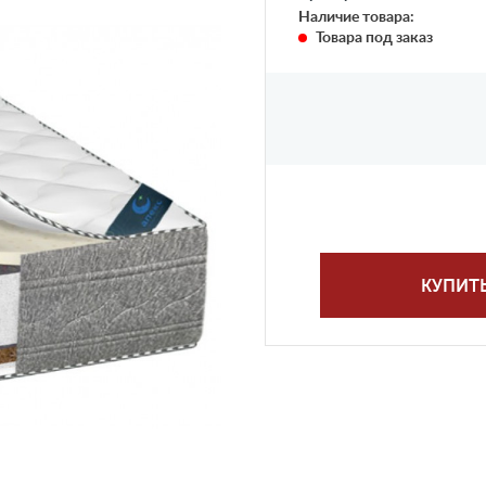
Наличие товара:
Товара под заказ
КУПИТ