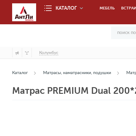
КАТАЛОГ
МЕБЕЛЬ
ВСТРАИ
Колумбус
Каталог
Матрасы, наматрасники, подушки
Мат
Матрас PREMIUM Dual 200*