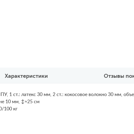
Характеристики
Отзывы по
У, 1 ст.: латекс 30 мм, 2 ст.: кокосовое волокно 30 мм, о
не 10 мм, ↕≈25 см
0/100 кг