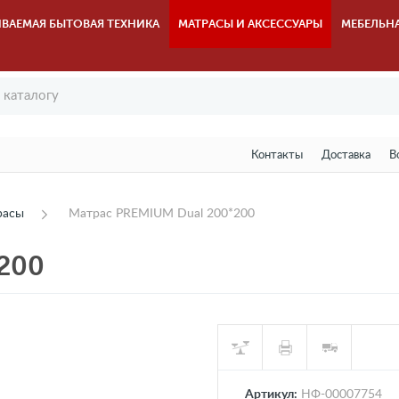
ВАЕМАЯ БЫТОВАЯ ТЕХНИКА
МАТРАСЫ И АКСЕССУАРЫ
МЕБЕЛЬН
Контакты
Доставка
В
расы
Матрас PREMIUM Dual 200*200
200
Артикул:
НФ-00007754