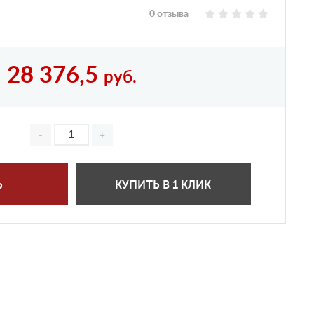
0 отзыва
28 376,5
руб.
Ь
КУПИТЬ В 1 КЛИК