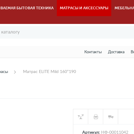
ВАЕМАЯ БЫТОВАЯ ТЕХНИКА
МАТРАСЫ И АКСЕССУАРЫ
МЕБЕЛЬН
Контакты
Доставка
В
расы
Матрас ELITE Mild 160*190
Артикул:
НФ-00011042