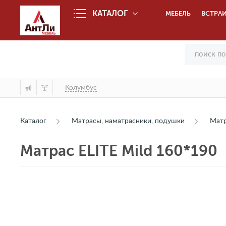
КАТАЛОГ
МЕБЕЛЬ
ВСТРАИ
Колумбус
Каталог
Матрасы, наматрасники, подушки
Мат
Матрас ELITE Mild 160*190