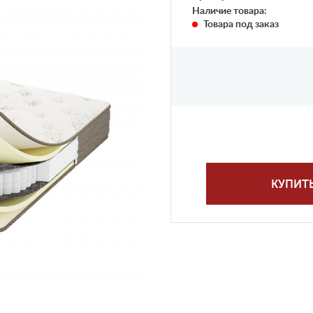
Наличие товара:
Товара под заказ
КУПИТ