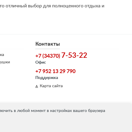
Это отличный выбор для полноценного отдыха и
Контакты
7-53-22
ка
+7 (34370)
душки
Офис
+7 952 13 29 790
Поддержка
Карта сайта
лючить в любой момент в настройках вашего браузера