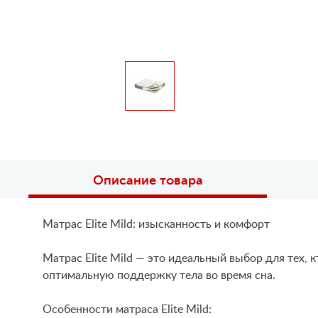
Описание товара
Матрас Elite Mild: изысканность и комфорт
Матрас Elite Mild — это идеальный выбор для тех,
оптимальную поддержку тела во время сна.
Особенности матраса Elite Mild: