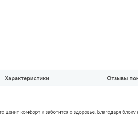
Характеристики
Отзывы по
 кто ценит комфорт и заботится о здоровье. Благодаря блок