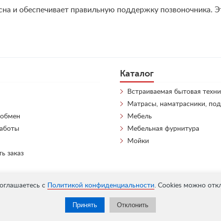
я сна и обеспечивает правильную поддержку позвоночника. 
Каталог
Встраиваемая бытовая техни
Матрасы, наматрасники, по
 обмен
Мебель
работы
Мебельная фурнитура
Мойки
ть заказ
соглашаетесь с
Политикой конфиденциальности
. Cookies можно отк
Принять
Отклонить