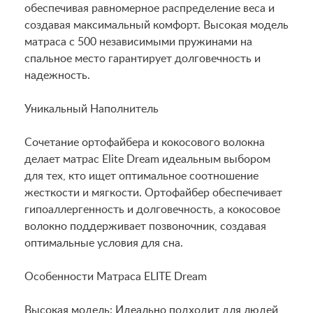
обеспечивая равномерное распределение веса и
создавая максимальный комфорт. Высокая модель
матраса с 500 независимыми пружинами на
спальное место гарантирует долговечность и
надежность.
Уникальный Наполнитель
Сочетание ортофайбера и кокосового волокна
делает матрас Elite Dream идеальным выбором
для тех, кто ищет оптимальное соотношение
жесткости и мягкости. Ортофайбер обеспечивает
гипоаллергенность и долговечность, а кокосовое
волокно поддерживает позвоночник, создавая
оптимальные условия для сна.
Особенности Матраса ELITE Dream
Высокая модель: Идеально подходит для людей