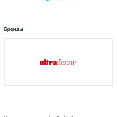
Бренды