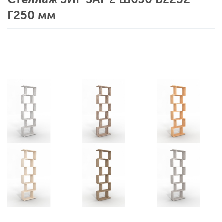
Г250 мм