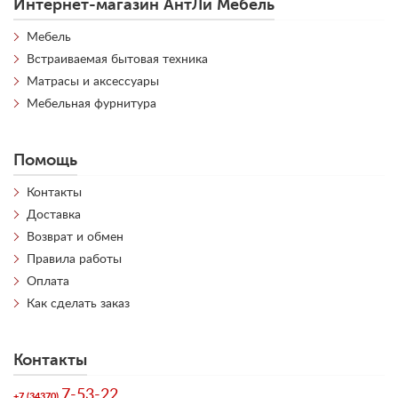
Интернет-магазин АнтЛи Мебель
Мебель
Встраиваемая бытовая техника
Матрасы и аксессуары
Мебельная фурнитура
Помощь
Контакты
Доставка
Возврат и обмен
Правила работы
Оплата
Как сделать заказ
Контакты
7-53-22
+7 (34370)