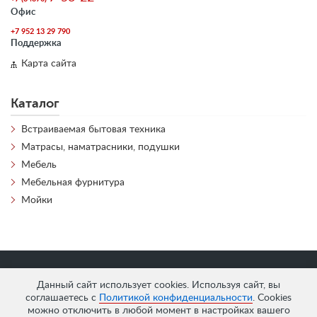
Офис
+7 952 13 29 790
Поддержка
Карта сайта
Каталог
Встраиваемая бытовая техника
Матрасы, наматрасники, подушки
Мебель
Мебельная фурнитура
Мойки
«
АнтЛи Мебель
» © 2026
Данный сайт использует cookies. Используя сайт, вы
соглашаетесь с
Политикой конфиденциальности
. Cookies
можно отключить в любой момент в настройках вашего