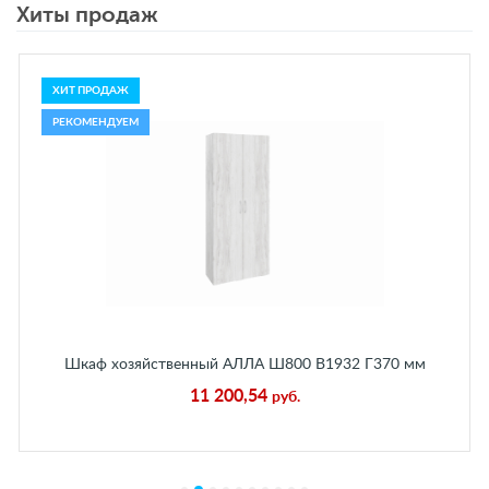
Хиты продаж
ХИТ ПРОДАЖ
РЕКОМЕНДУЕМ
Шкаф хозяйственный АЛЛА Ш800 В1932 Г370 мм
Бетон Пайн Белый
11 200,54
руб.