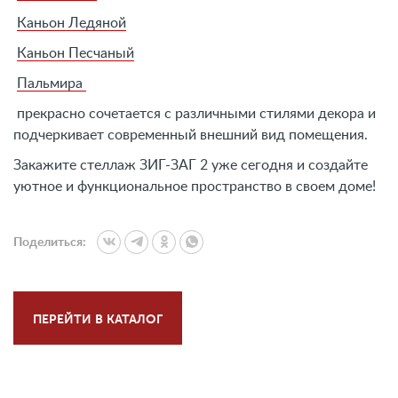
Каньон Ледяной
Каньон Песчаный
Пальмира
прекрасно сочетается с различными стилями декора и
подчеркивает современный внешний вид помещения.
Закажите стеллаж ЗИГ-ЗАГ 2 уже сегодня и создайте
уютное и функциональное пространство в своем доме!
Поделиться:
ПЕРЕЙТИ В КАТАЛОГ