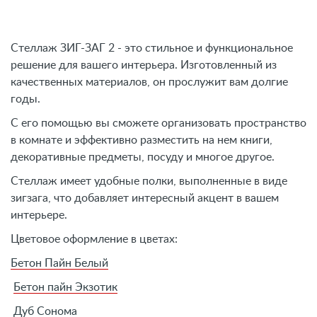
Стеллаж ЗИГ-ЗАГ 2 - это стильное и функциональное
решение для вашего интерьера. Изготовленный из
качественных материалов, он прослужит вам долгие
годы.
С его помощью вы сможете организовать пространство
в комнате и эффективно разместить на нем книги,
декоративные предметы, посуду и многое другое.
Стеллаж имеет удобные полки, выполненные в виде
зигзага, что добавляет интересный акцент в вашем
интерьере.
Цветовое оформление в цветах:
Бетон Пайн Белый
Бетон пайн Экзотик
Дуб Сонома