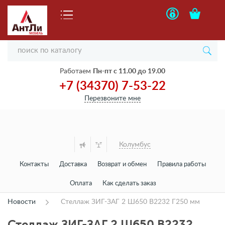
Работаем
Пн-пт с 11.00 до 19.00
+7 (34370) 7-53-22
Перезвоните мне
Колумбус
Контакты
Доставка
Возврат и обмен
Правила работы
Оплата
Как сделать заказ
Новости
Стеллаж ЗИГ-ЗАГ 2 Ш650 В2232 Г250 мм
Стеллаж ЗИГ-ЗАГ 2 Ш650 В2232