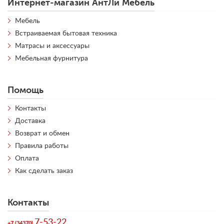
Интернет-магазин АнтЛи Мебель
Мебель
Встраиваемая бытовая техника
Матрасы и аксессуары
Мебельная фурнитура
Помощь
Контакты
Доставка
Возврат и обмен
Правила работы
Оплата
Как сделать заказ
Контакты
7-53-22
+7 (34370)