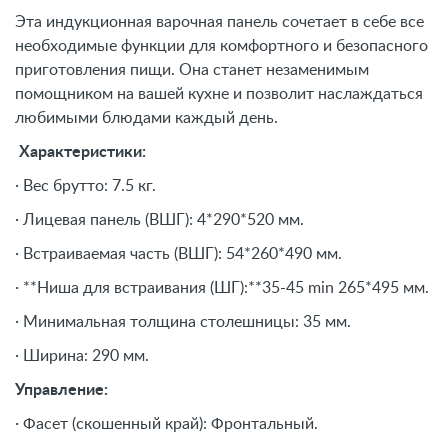
Эта индукционная варочная панель сочетает в себе все
необходимые функции для комфортного и безопасного
приготовления пищи. Она станет незаменимым
помощником на вашей кухне и позволит наслаждаться
любимыми блюдами каждый день.
Характеристики:
· Вес брутто: 7.5 кг.
· Лицевая панель (ВШГ): 4*290*520 мм.
· Встраиваемая часть (ВШГ): 54*260*490 мм.
· **Ниша для встраивания (ШГ):**35-45 min 265*495 мм.
· Минимальная толщина столешницы: 35 мм.
· Ширина: 290 мм.
Управление:
· Фасет (скошенный край): Фронтальный.