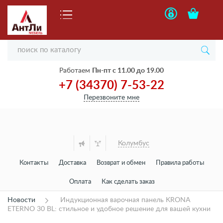
Работаем
Пн-пт с 11.00 до 19.00
+7 (34370) 7-53-22
Перезвоните мне
Колумбус
Контакты
Доставка
Возврат и обмен
Правила работы
Оплата
Как сделать заказ
Новости
Индукционная варочная панель KRONA
ETERNO 30 BL: стильное и удобное решение для вашей кухни