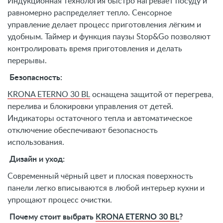
Индукционная технология быстро нагревает посуду и
равномерно распределяет тепло. Сенсорное
управление делает процесс приготовления лёгким и
удобным. Таймер и функция паузы Stop&Go позволяют
контролировать время приготовления и делать
перерывы.
Безопасность:
KRONA ETERNO 30 BL
оснащена защитой от перегрева,
перелива и блокировки управления от детей.
Индикаторы остаточного тепла и автоматическое
отключение обеспечивают безопасность
использования.
Дизайн и уход:
Современный чёрный цвет и плоская поверхность
панели легко вписываются в любой интерьер кухни и
упрощают процесс очистки.
Почему стоит выбрать
KRONA ETERNO 30 BL
?