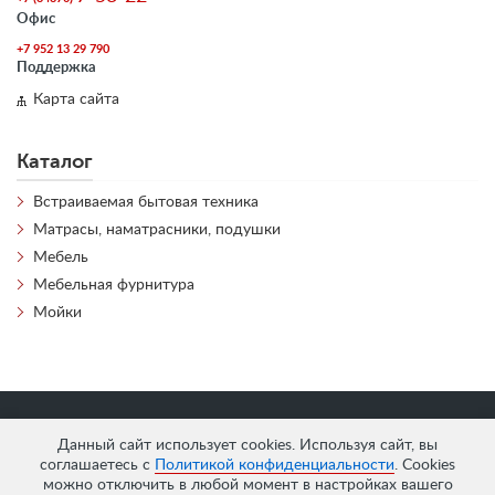
Офис
+7 952 13 29 790
Поддержка
Карта сайта
Каталог
Встраиваемая бытовая техника
Матрасы, наматрасники, подушки
Мебель
Мебельная фурнитура
Мойки
«
АнтЛи Мебель
» © 2026
Данный сайт использует cookies. Используя сайт, вы
соглашаетесь с
Политикой конфиденциальности
. Cookies
можно отключить в любой момент в настройках вашего