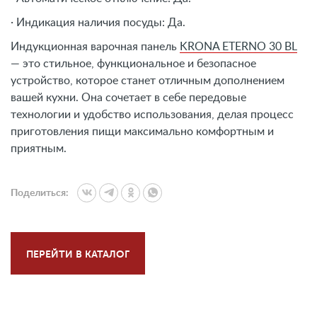
· Индикация наличия посуды: Да.
Индукционная варочная панель
KRONA ETERNO 30 BL
— это стильное, функциональное и безопасное
устройство, которое станет отличным дополнением
вашей кухни. Она сочетает в себе передовые
технологии и удобство использования, делая процесс
приготовления пищи максимально комфортным и
приятным.
Поделиться:
ПЕРЕЙТИ В КАТАЛОГ