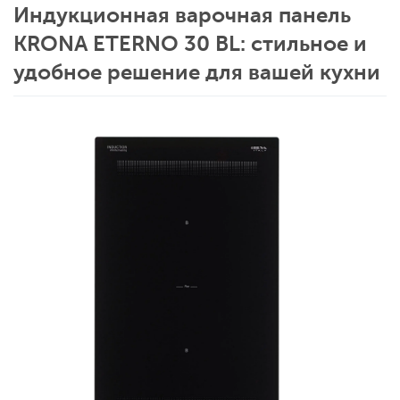
Индукционная варочная панель
KRONA ETERNO 30 BL: стильное и
удобное решение для вашей кухни