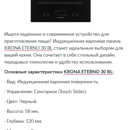
Ищете надёжное и современное устройство для
приготовления пищи? Индукционная варочная панель
KRONA ETERNO 30 BL
станет идеальным выбором для
вашей кухни. Она сочетает в себе стильный дизайн,
передовые технологии и удобство использования.
Основные характеристики
KRONA ETERNO 30 BL
:
· Вид: Индукционная варочная поверхность.
· Управление: Сенсорное (Touch Slider).
· Цвет: Чёрный.
· Высота: 58 мм.
· Глубина: 520 мм.