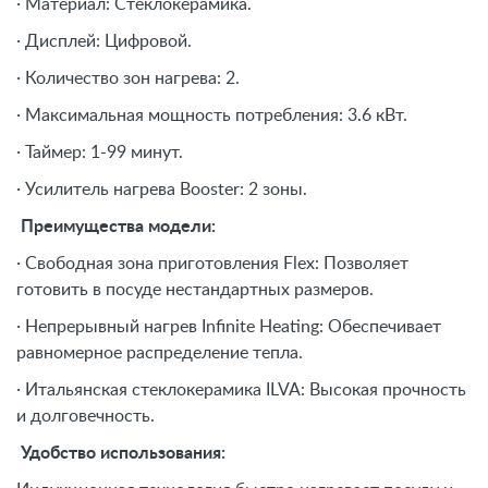
· Материал: Стеклокерамика.
· Дисплей: Цифровой.
· Количество зон нагрева: 2.
· Максимальная мощность потребления: 3.6 кВт.
· Таймер: 1-99 минут.
· Усилитель нагрева Booster: 2 зоны.
Преимущества модели:
· Свободная зона приготовления Flex: Позволяет
готовить в посуде нестандартных размеров.
· Непрерывный нагрев Infinite Heating: Обеспечивает
равномерное распределение тепла.
· Итальянская стеклокерамика ILVA: Высокая прочность
и долговечность.
Удобство использования: