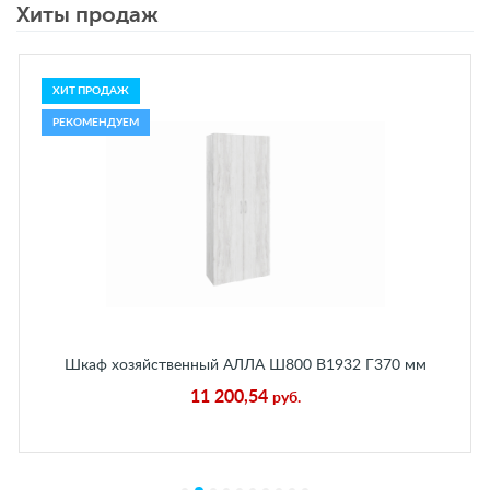
Хиты продаж
ХИТ ПРОДАЖ
РЕКОМЕНДУЕМ
Шкаф хозяйственный АЛЛА Ш800 В1932 Г370 мм
Бетон Пайн Белый
11 200,54
руб.