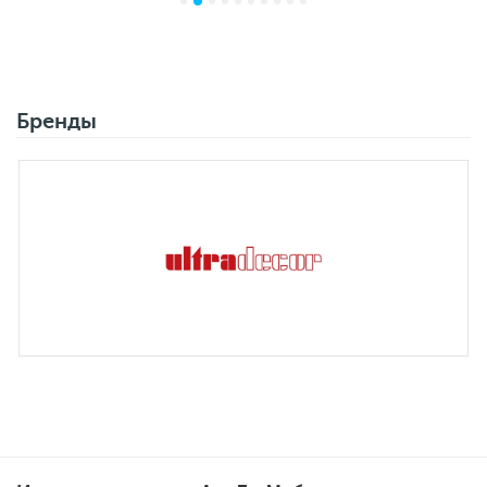
Бренды