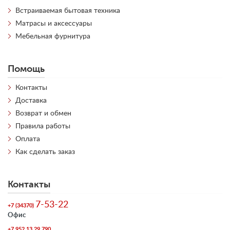
Встраиваемая бытовая техника
Матрасы и аксессуары
Мебельная фурнитура
Помощь
Контакты
Доставка
Возврат и обмен
Правила работы
Оплата
Как сделать заказ
Контакты
7-53-22
+7 (34370)
Офис
+7 952 13 29 790