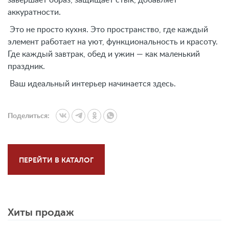
завершает образ, защищает стык, добавляет
аккуратности.
Это не просто кухня. Это пространство, где каждый
элемент работает на уют, функциональность и красоту.
Где каждый завтрак, обед и ужин — как маленький
праздник.
Ваш идеальный интерьер начинается здесь.
Поделиться:
ПЕРЕЙТИ В КАТАЛОГ
Хиты продаж