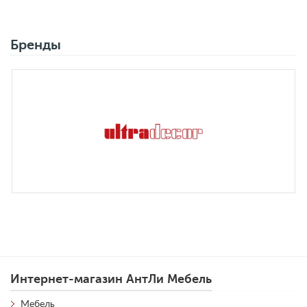
Бренды
Интернет-магазин АнтЛи Мебель
Мебель