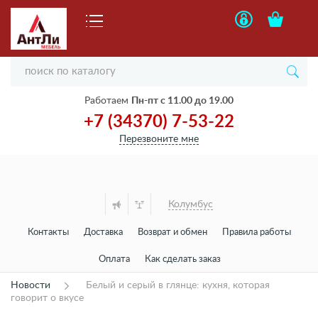
Работаем
Пн-пт с 11.00 до 19.00
+7 (34370) 7-53-22
Перезвоните мне
Колумбус
Контакты
Доставка
Возврат и обмен
Правила работы
Оплата
Как сделать заказ
Новости
Белый и серый в глянце: кухня, которая
говорит о вкусе