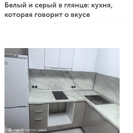
Белый и серый в глянце: кухня,
которая говорит о вкусе