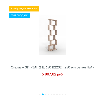
СПЕЦПРЕДЛОЖЕНИЕ
ХИТ ПРОДАЖ
Стеллаж ЗИГ-ЗАГ 2 Ш650 В2232 Г250 мм Бетон Пайн
Экзотик
5 807,02
руб.