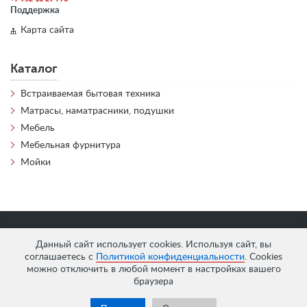
Поддержка
Карта сайта
Каталог
Встраиваемая бытовая техника
Матрасы, наматрасники, подушки
Мебель
Мебельная фурнитура
Мойки
«
АнтЛи Мебель
» © 2026
Данный сайт использует cookies. Используя сайт, вы
соглашаетесь с
Политикой конфиденциальности
. Cookies
можно отключить в любой момент в настройках вашего
браузера