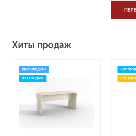
ПЕРЕ
Хиты продаж
РЕКОМЕНДУЕМ
ХИТ ПРО
ХИТ ПРОДАЖ
СПЕЦПРЕ