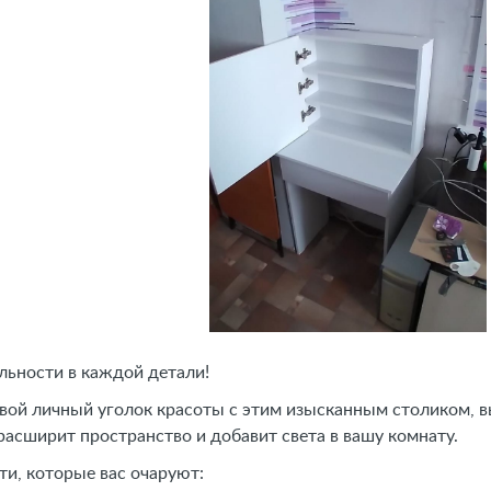
льности в каждой детали!
вой личный уголок красоты с этим изысканным столиком, 
расширит пространство и добавит света в вашу комнату.
и, которые вас очаруют: