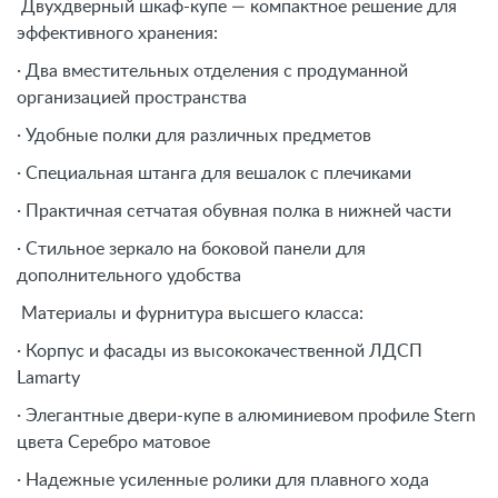
Двухдверный шкаф-купе — компактное решение для
эффективного хранения:
· Два вместительных отделения с продуманной
организацией пространства
· Удобные полки для различных предметов
· Специальная штанга для вешалок с плечиками
· Практичная сетчатая обувная полка в нижней части
· Стильное зеркало на боковой панели для
дополнительного удобства
Материалы и фурнитура высшего класса:
· Корпус и фасады из высококачественной ЛДСП
Lamarty
· Элегантные двери-купе в алюминиевом профиле Stern
цвета Серебро матовое
· Надежные усиленные ролики для плавного хода