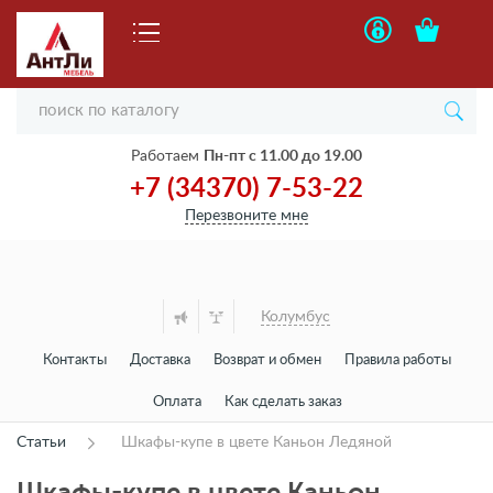
Работаем
Пн-пт с 11.00 до 19.00
+7 (34370) 7-53-22
Перезвоните мне
Колумбус
Контакты
Доставка
Возврат и обмен
Правила работы
Оплата
Как сделать заказ
Статьи
Шкафы-купе в цвете Каньон Ледяной
Шкафы-купе в цвете Каньон