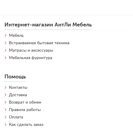
Интернет-магазин АнтЛи Мебель
Мебель
Встраиваемая бытовая техника
Матрасы и аксессуары
Мебельная фурнитура
Помощь
Контакты
Доставка
Возврат и обмен
Правила работы
Оплата
Как сделать заказ