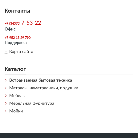
Контакты
7-53-22
+7 (34370)
Офис
+7 952 13 29 790
Поддержка
Карта сайта
Каталог
Встраиваемая бытовая техника
Матрасы, наматрасники, подушки
Мебель
Мебельная фурнитура
Мойки