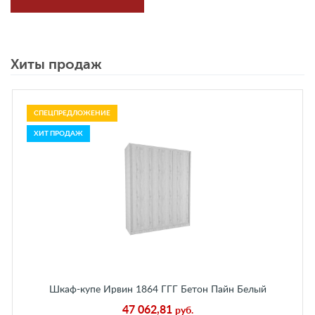
Хиты продаж
СПЕЦПРЕДЛОЖЕНИЕ
ХИТ ПРОДАЖ
Шкаф-купе Ирвин 1864 ГГГ Бетон Пайн Белый
47 062,81
руб.