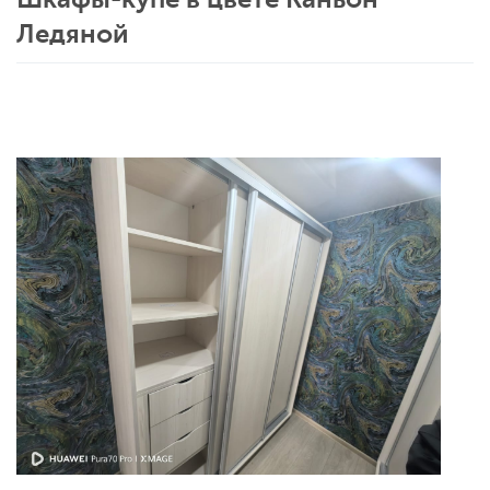
Ледяной