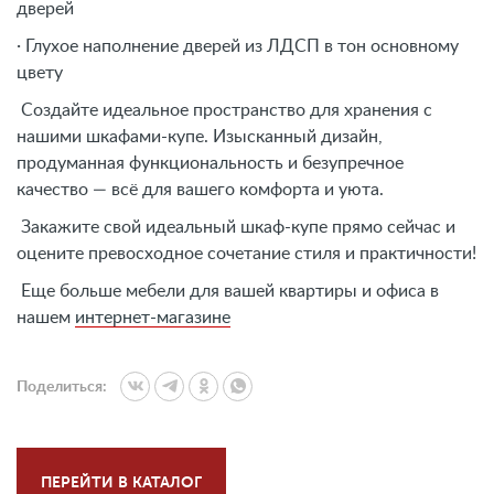
дверей
· Глухое наполнение дверей из ЛДСП в тон основному
цвету
Создайте идеальное пространство для хранения с
нашими шкафами-купе. Изысканный дизайн,
продуманная функциональность и безупречное
качество — всё для вашего комфорта и уюта.
Закажите свой идеальный шкаф-купе прямо сейчас и
оцените превосходное сочетание стиля и практичности!
Еще больше мебели для вашей квартиры и офиса в
нашем
интернет-магазине
Поделиться:
ПЕРЕЙТИ В КАТАЛОГ