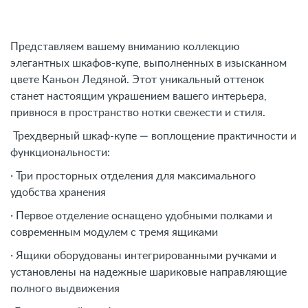
Представляем вашему вниманию коллекцию
элегантных шкафов-купе, выполненных в изысканном
цвете Каньон Ледяной. Этот уникальный оттенок
станет настоящим украшением вашего интерьера,
привнося в пространство нотки свежести и стиля.
Трехдверный шкаф-купе — воплощение практичности и
функциональности:
· Три просторных отделения для максимального
удобства хранения
· Первое отделение оснащено удобными полками и
современным модулем с тремя ящиками
· Ящики оборудованы интегрированными ручками и
установлены на надежные шариковые направляющие
полного выдвижения