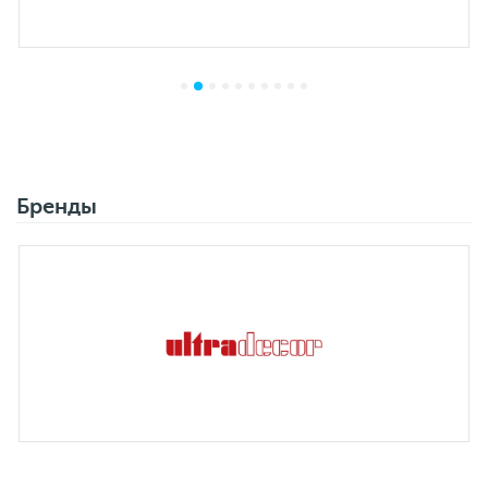
Бренды