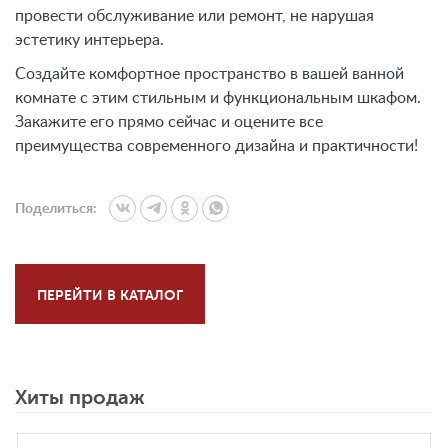
провести обслуживание или ремонт, не нарушая
эстетику интерьера.
Создайте комфортное пространство в вашей ванной
комнате с этим стильным и функциональным шкафом.
Закажите его прямо сейчас и оцените все
преимущества современного дизайна и практичности!
Поделиться:
ПЕРЕЙТИ В КАТАЛОГ
Хиты продаж