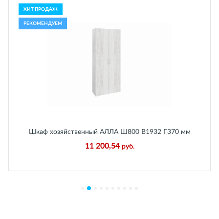
ХИТ ПРОДАЖ
РЕКОМЕНДУЕМ
Шкаф хозяйственный АЛЛА Ш800 В1932 Г370 мм
Бетон Пайн Белый
11 200,54
руб.