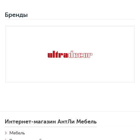
Бренды
Интернет-магазин АнтЛи Мебель
Мебель