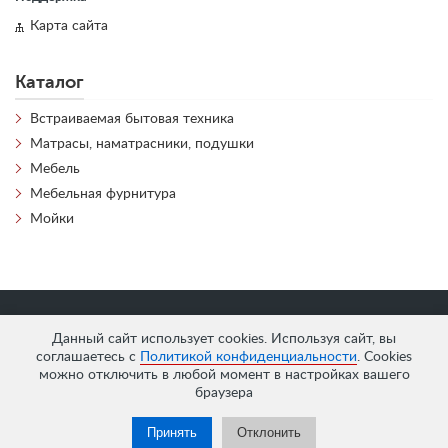
Карта сайта
Каталог
Встраиваемая бытовая техника
Матрасы, наматрасники, подушки
Мебель
Мебельная фурнитура
Мойки
«
АнтЛи Мебель
» © 2026
Данный сайт использует cookies. Используя сайт, вы
соглашаетесь с
Политикой конфиденциальности
. Cookies
можно отключить в любой момент в настройках вашего
браузера
Принять
Отклонить