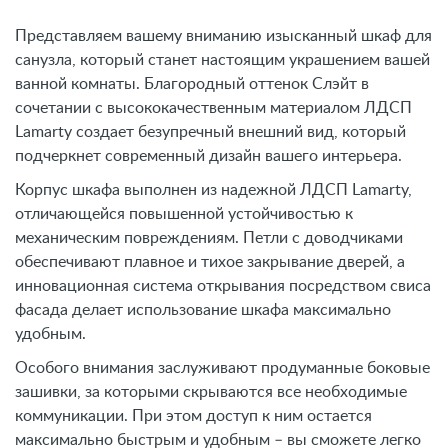
Представляем вашему вниманию изысканный шкаф для
санузла, который станет настоящим украшением вашей
ванной комнаты. Благородный оттенок Слэйт в
сочетании с высококачественным материалом ЛДСП
Lamarty создает безупречный внешний вид, который
подчеркнет современный дизайн вашего интерьера.
Корпус шкафа выполнен из надежной ЛДСП Lamarty,
отличающейся повышенной устойчивостью к
механическим повреждениям. Петли с доводчиками
обеспечивают плавное и тихое закрывание дверей, а
инновационная система открывания посредством свиса
фасада делает использование шкафа максимально
удобным.
Особого внимания заслуживают продуманные боковые
зашивки, за которыми скрываются все необходимые
коммуникации. При этом доступ к ним остается
максимально быстрым и удобным – вы сможете легко