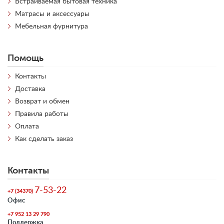
Встраиваемая бытовая техника
Матрасы и аксессуары
Мебельная фурнитура
Помощь
Контакты
Доставка
Возврат и обмен
Правила работы
Оплата
Как сделать заказ
Контакты
7-53-22
+7 (34370)
Офис
+7 952 13 29 790
Поддержка