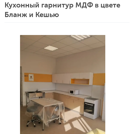
Кухонный гарнитур МДФ в цвете
Бланж и Кешью