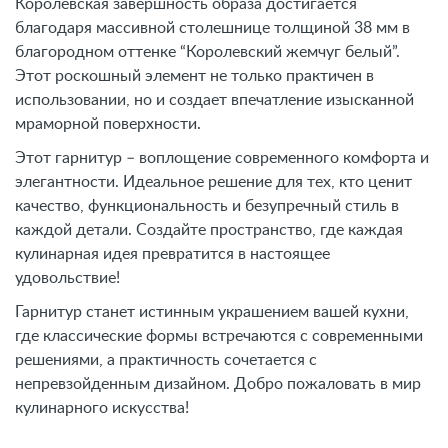
Королевская завершность образа достигается
благодаря массивной столешнице толщиной 38 мм в
благородном оттенке “Королевский жемчуг белый”.
Этот роскошный элемент не только практичен в
использовании, но и создает впечатление изысканной
мраморной поверхности.
Этот гарнитур – воплощение современного комфорта и
элегантности. Идеальное решение для тех, кто ценит
качество, функциональность и безупречный стиль в
каждой детали. Создайте пространство, где каждая
кулинарная идея превратится в настоящее
удовольствие!
Гарнитур станет истинным украшением вашей кухни,
где классические формы встречаются с современными
решениями, а практичность сочетается с
непревзойденным дизайном. Добро пожаловать в мир
кулинарного искусства!