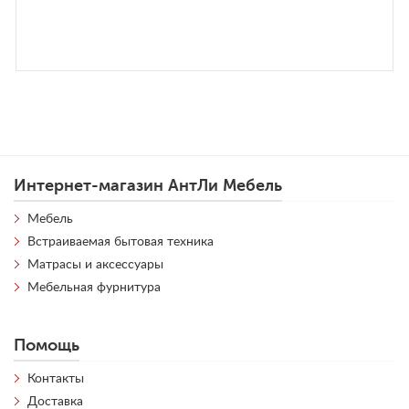
Интернет-магазин АнтЛи Мебель
Мебель
Встраиваемая бытовая техника
Матрасы и аксессуары
Мебельная фурнитура
Помощь
Контакты
Доставка