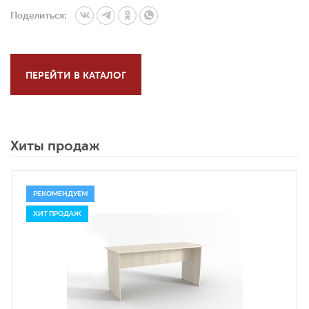
Поделиться:
ПЕРЕЙТИ В КАТАЛОГ
Хиты продаж
РЕКОМЕНДУЕМ
ХИТ ПРОДАЖ