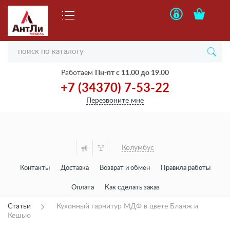
Работаем
Пн-пт с 11.00 до 19.00
+7 (34370) 7-53-22
Перезвоните мне
Колумбус
Контакты
Доставка
Возврат и обмен
Правила работы
Оплата
Как сделать заказ
Статьи
Кухонный гарнитур МДФ в цвете Бланж и
Кешью