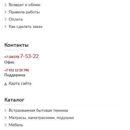
Возврат и обмен
Правила работы
Оплата
Как сделать заказ
Контакты
7-53-22
+7 (34370)
Офис
+7 952 13 29 790
Поддержка
Карта сайта
Каталог
Встраиваемая бытовая техника
Матрасы, наматрасники, подушки
Мебель