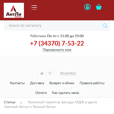
Работаем
Пн-пт с 11.00 до 19.00
+7 (34370) 7-53-22
Перезвоните мне
Колумбус
Контакты
Доставка
Возврат и обмен
Правила работы
Оплата
Как сделать заказ
Статьи
Кухонный гарнитур фасады МДФ в цвете
Светлый бетон и Темный бетон