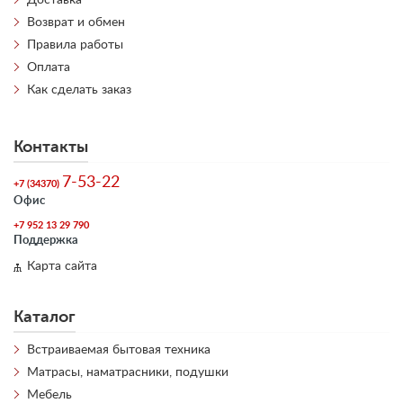
Возврат и обмен
Правила работы
Оплата
Как сделать заказ
Контакты
7-53-22
+7 (34370)
Офис
+7 952 13 29 790
Поддержка
Карта сайта
Каталог
Встраиваемая бытовая техника
Матрасы, наматрасники, подушки
Мебель