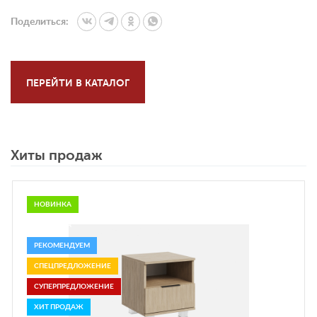
Поделиться:
ПЕРЕЙТИ В КАТАЛОГ
Хиты продаж
НОВИНКА
НОВИНКА
РЕКОМЕНДУЕМ
СПЕЦПРЕДЛОЖЕНИЕ
СУПЕРПРЕДЛОЖЕНИЕ
ХИТ ПРОДАЖ