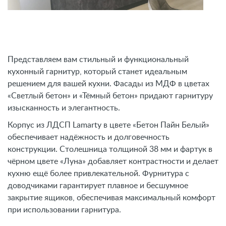
Представляем вам стильный и функциональный
кухонный гарнитур, который станет идеальным
решением для вашей кухни. Фасады из МДФ в цветах
«Светлый бетон» и «Тёмный бетон» придают гарнитуру
изысканность и элегантность.
Корпус из ЛДСП Lamarty в цвете «Бетон Пайн Белый»
обеспечивает надёжность и долговечность
конструкции. Столешница толщиной 38 мм и фартук в
чёрном цвете «Луна» добавляет контрастности и делает
кухню ещё более привлекательной. Фурнитура с
доводчиками гарантирует плавное и бесшумное
закрытие ящиков, обеспечивая максимальный комфорт
при использовании гарнитура.