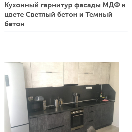
Кухонный гарнитур фасады МДФ в
цвете Светлый бетон и Темный
бетон