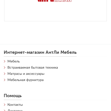
Интернет-магазин АнтЛи Мебель
Мебель
Встраиваемая бытовая техника
Матрасы и аксессуары
Мебельная фурнитура
Помощь
Контакты
Доставка