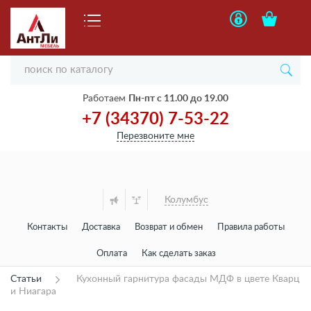
Работаем
Пн-пт с 11.00 до 19.00
+7 (34370) 7-53-22
Перезвоните мне
Колумбус
Контакты
Доставка
Возврат и обмен
Правила работы
Оплата
Как сделать заказ
Статьи
Кухонный гарнитура фасады МДФ в цвете Кварц
и Ниагара