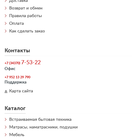
Доставка
Возврат и обмен
Правила работы
Оплата
Как сделать заказ
Контакты
7-53-22
+7 (34370)
Офис
+7 952 13 29 790
Поддержка
Карта сайта
Каталог
Встраиваемая бытовая техника
Матрасы, наматрасники, подушки
Мебель