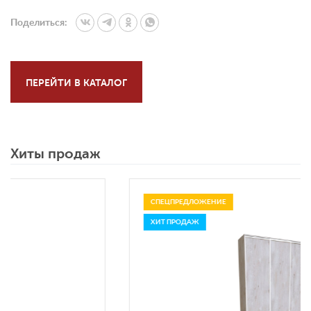
Поделиться:
ПЕРЕЙТИ В КАТАЛОГ
Хиты продаж
СПЕЦПРЕДЛОЖЕНИЕ
ХИТ ПРОДАЖ