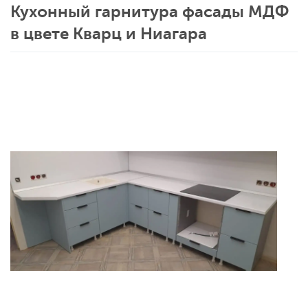
Кухонный гарнитура фасады МДФ
в цвете Кварц и Ниагара