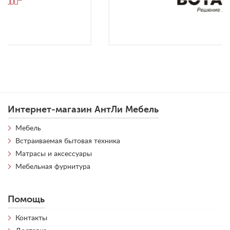
Интернет-магазин АнтЛи Мебель
Мебель
Встраиваемая бытовая техника
Матрасы и аксессуары
Мебельная фурнитура
Помощь
Контакты