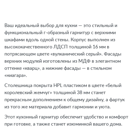
Ваш идеальный выбор для кухни — это стильный и
функциональный г-образный гарнитур с верхними
шкафами вдоль одной стены. Корпус выполнен из
высококачественного ЛДСП толщиной 16 мм в
потрясающем цвете «вулканический серый». Фасады
верхних модулей изготовлены из МДФ в элегантном
оттенке «кварц», а нижние фасады — в стильном
«ниагара».
Столешница покрыта HPL пластиком в цвете «белый
королевский жемчуг» толщиной 38 мм станет
прекрасным дополнением к общему дизайну, а фартук
из того же материала добавит гармонии и уюта.
Этот кухонный гарнитур обеспечит удобство и комфорт
при готовке, а также станет изюминкой вашего дома.