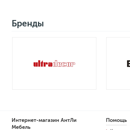
Бренды
Интернет-магазин АнтЛи
Помощь
Мебель