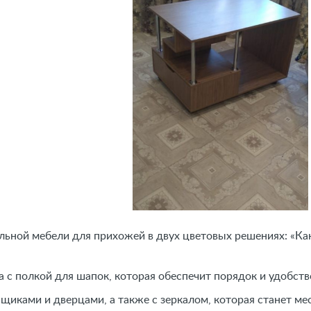
ьной мебели для прихожей в двух цветовых решениях: «Ка
 с полкой для шапок, которая обеспечит порядок и удобств
ящиками и дверцами, а также с зеркалом, которая станет м