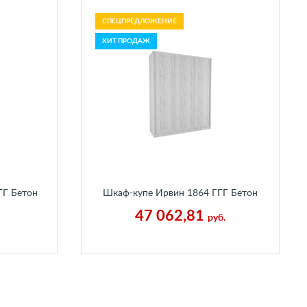
СПЕЦПРЕДЛОЖЕНИЕ
ХИТ ПРОДАЖ
ГГ Бетон
Шкаф-купе Ирвин 1864 ГГГ Бетон
Пайн Белый
47 062,81
руб.