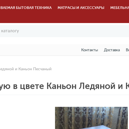
ВАЕМАЯ БЫТОВАЯ ТЕХНИКА
МАТРАСЫ И АКСЕССУАРЫ
МЕБЕЛЬН
Контакты
Доставка
В
Ледяной и Каньон Песчаный
ую в цвете Каньон Ледяной и 