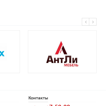
Контакты