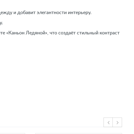
ежду и добавит элегантности интерьеру.
у.
те «Каньон Ледяной», что создаёт стильный контраст