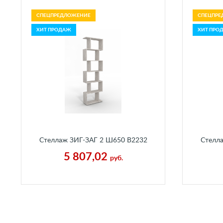
СПЕЦПРЕДЛОЖЕНИЕ
СПЕЦПРЕ
ХИТ ПРОДАЖ
ХИТ ПРО
Стеллаж ЗИГ-ЗАГ 2 Ш650 В2232
Стелл
Г250 мм Пальмира
5 807,02
руб.