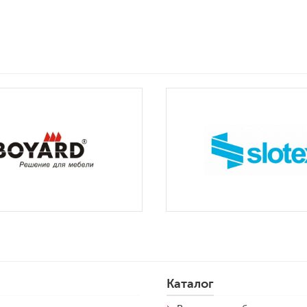
Каталог