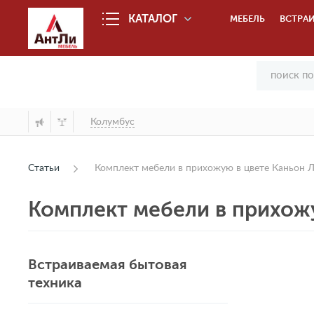
КАТАЛОГ
МЕБЕЛЬ
ВСТРАИ
Колумбус
Статьи
Комплект мебели в прихожую в цвете Каньон 
Комплект мебели в прихож
Встраиваемая бытовая
техника