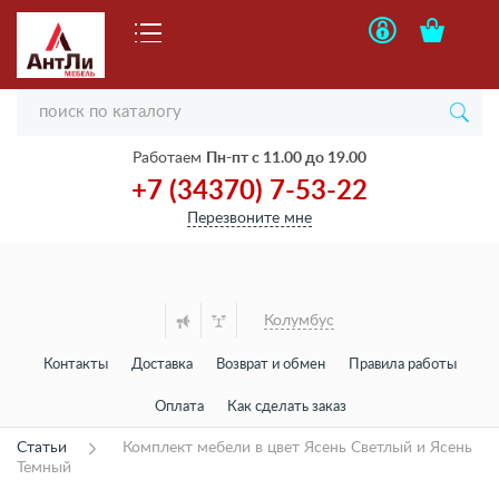
Работаем
Пн-пт с 11.00 до 19.00
+7 (34370) 7-53-22
Перезвоните мне
Колумбус
Контакты
Доставка
Возврат и обмен
Правила работы
Оплата
Как сделать заказ
Статьи
Комплект мебели в цвет Ясень Светлый и Ясень
Темный