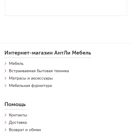
Интернет-магазин АнтЛи Мебель
Мебель
Встраиваемая бытовая техника
Матрасы и аксессуары
Мебельная фурнитура
Помощь
Контакты
Доставка
Возврат и обмен