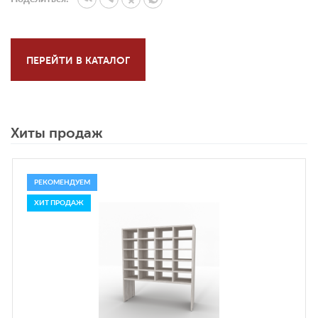
ПЕРЕЙТИ В КАТАЛОГ
Хиты продаж
РЕКОМЕНДУЕМ
ХИТ ПРОДАЖ