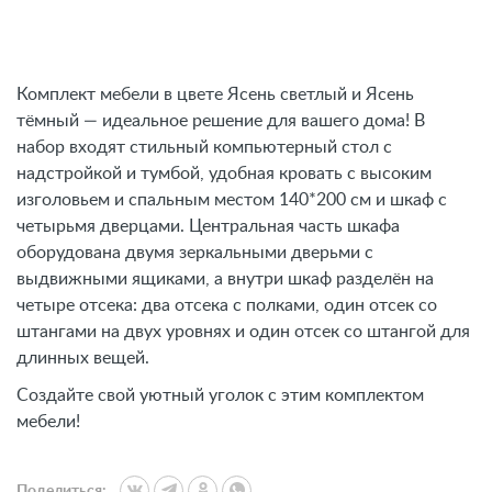
Комплект мебели в цвете Ясень светлый и Ясень
тёмный — идеальное решение для вашего дома! В
набор входят стильный компьютерный стол с
надстройкой и тумбой, удобная кровать с высоким
изголовьем и спальным местом 140*200 см и шкаф с
четырьмя дверцами. Центральная часть шкафа
оборудована двумя зеркальными дверьми с
выдвижными ящиками, а внутри шкаф разделён на
четыре отсека: два отсека с полками, один отсек со
штангами на двух уровнях и один отсек со штангой для
длинных вещей.
Создайте свой уютный уголок с этим комплектом
мебели!
Поделиться: