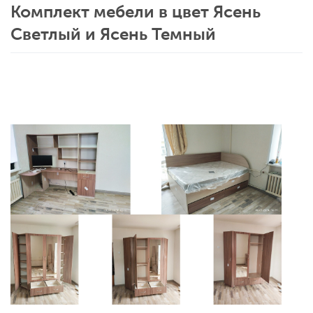
Комплект мебели в цвет Ясень
Светлый и Ясень Темный