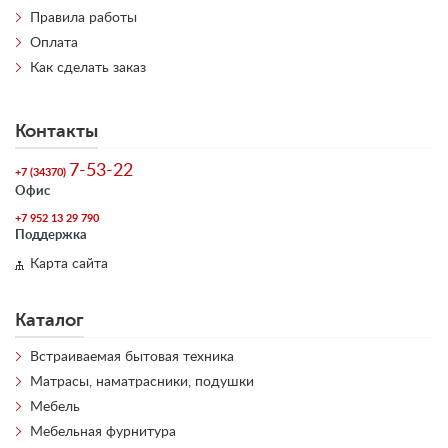
Правила работы
Оплата
Как сделать заказ
Контакты
7-53-22
+7 (34370)
Офис
+7 952 13 29 790
Поддержка
Карта сайта
Каталог
Встраиваемая бытовая техника
Матрасы, наматрасники, подушки
Мебель
Мебельная фурнитура