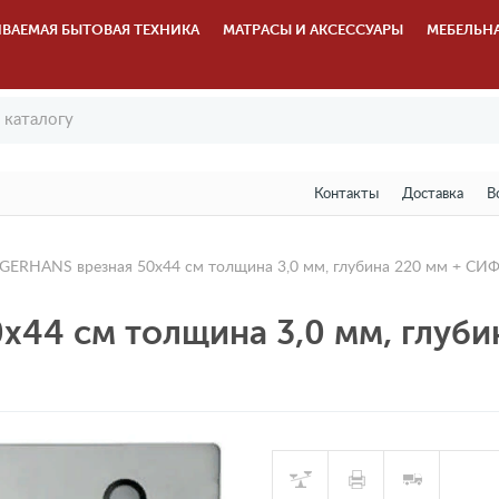
ВАЕМАЯ БЫТОВАЯ ТЕХНИКА
МАТРАСЫ И АКСЕССУАРЫ
МЕБЕЛЬН
Контакты
Доставка
В
GERHANS врезная 50х44 см толщина 3,0 мм, глубина 220 мм + C
х44 см толщина 3,0 мм, глуб