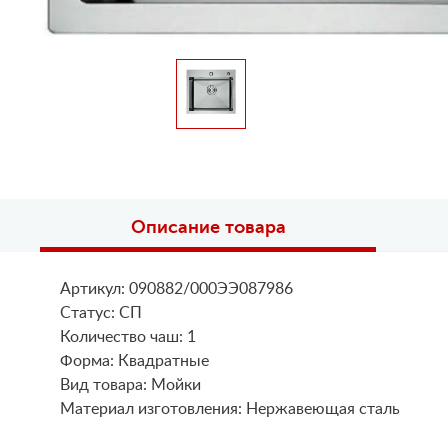
Описание товара
Артикул: 090882/000ЭЭ087986
Статус: СП
Количество чаш: 1
Форма: Квадратные
Вид товара: Мойки
Материал изготовления: Нержавеющая сталь