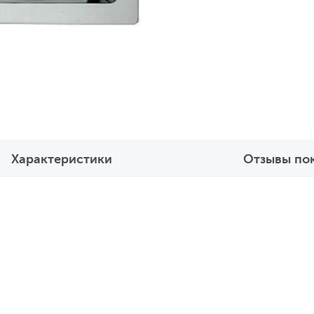
Характеристики
Отзывы по