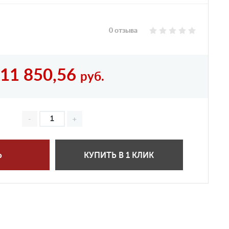
0 отзыва
11 850,56
руб.
Ь
КУПИТЬ В 1 КЛИК