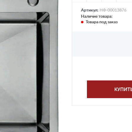
Артикул:
НФ-00013876
Наличие товара:
Товара под заказ
КУПИТ