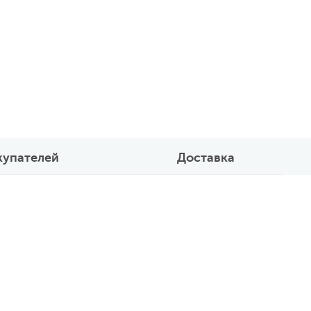
купателей
Доставка