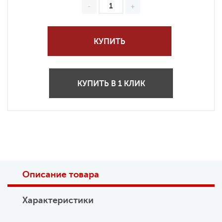
КУПИТЬ
КУПИТЬ В 1 КЛИК
Описание товара
Характеристики