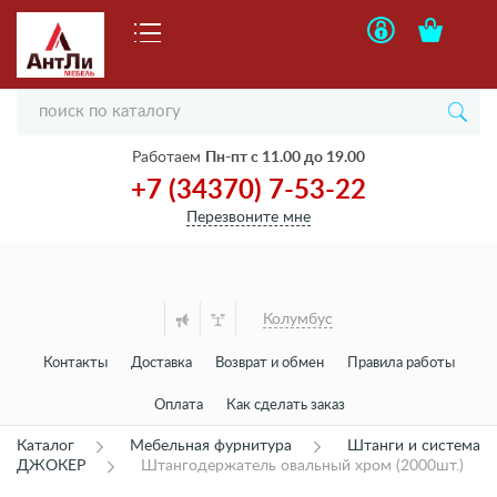
Работаем
Пн-пт с 11.00 до 19.00
+7 (34370) 7-53-22
Перезвоните мне
Колумбус
Контакты
Доставка
Возврат и обмен
Правила работы
Оплата
Как сделать заказ
Каталог
Мебельная фурнитура
Штанги и система
ДЖОКЕР
Штангодержатель овальный хром (2000шт.)