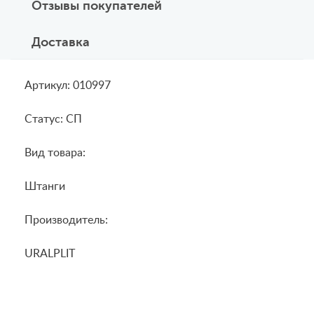
Отзывы покупателей
Доставка
Артикул: 010997
Статус: СП
Вид товара:
Штанги
Производитель:
URALPLIT