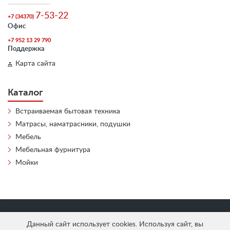
7-53-22
+7 (34370)
Офис
+7 952 13 29 790
Поддержка
Карта сайта
Каталог
Встраиваемая бытовая техника
Матрасы, наматрасники, подушки
Мебель
Мебельная фурнитура
Мойки
«
АнтЛи Мебель
» © 2026
Данный сайт использует cookies. Используя сайт, вы