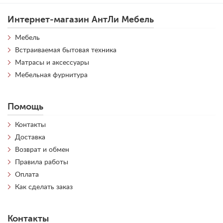
Интернет-магазин АнтЛи Мебель
Мебель
Встраиваемая бытовая техника
Матрасы и аксессуары
Мебельная фурнитура
Помощь
Контакты
Доставка
Возврат и обмен
Правила работы
Оплата
Как сделать заказ
Контакты