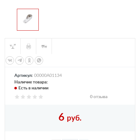
Артикул:
00000А01134
Наличие товара:
Есть в наличии
0 отзыва
6
руб.