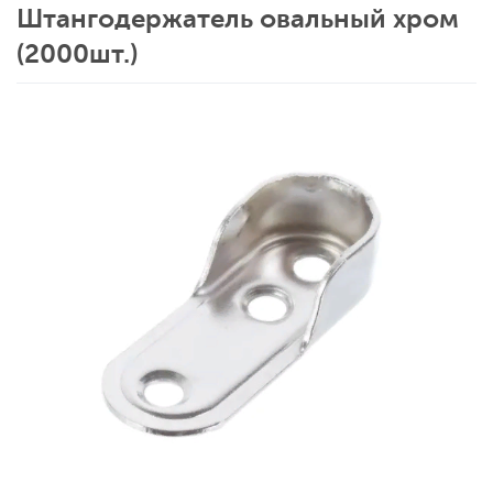
Штангодержатель овальный хром
(2000шт.)