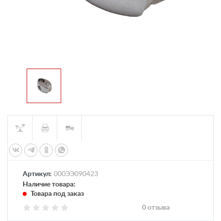
Артикул:
000ЭЭ090423
Наличие товара:
Товара под заказ
0 отзыва