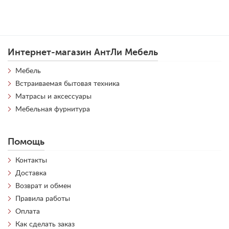
Интернет-магазин АнтЛи Мебель
Мебель
Встраиваемая бытовая техника
Матрасы и аксессуары
Мебельная фурнитура
Помощь
Контакты
Доставка
Возврат и обмен
Правила работы
Оплата
Как сделать заказ