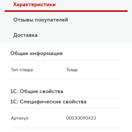
Характеристики
Отзывы покупателей
Доставка
Общая информация
Тип товара:
Товар
1C: Общие свойства
1C: Специфические свойства
Артикул:
000ЭЭ090423