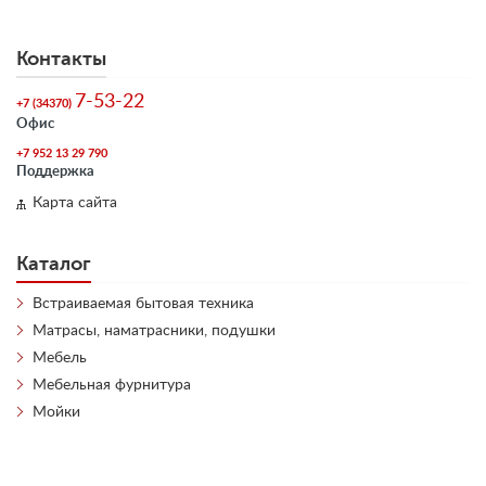
Контакты
7-53-22
+7 (34370)
Офис
+7 952 13 29 790
Поддержка
Карта сайта
Каталог
Встраиваемая бытовая техника
Матрасы, наматрасники, подушки
Мебель
Мебельная фурнитура
Мойки