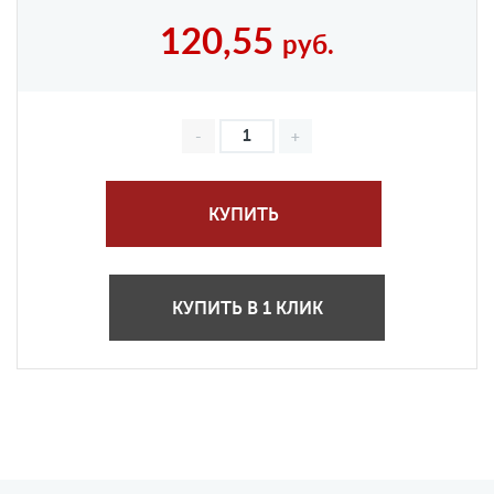
120,55
руб.
КУПИТЬ
КУПИТЬ В 1 КЛИК