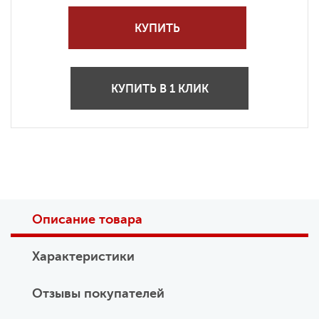
КУПИТЬ
КУПИТЬ В 1 КЛИК
Описание товара
Характеристики
Отзывы покупателей