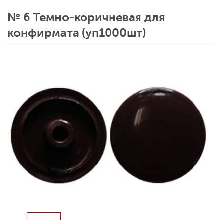
№ 6 Темно-коричневая для
конфирмата (уп1000шт)