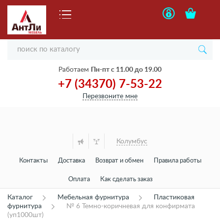
Работаем
Пн-пт с 11.00 до 19.00
+7 (34370) 7-53-22
Перезвоните мне
Колумбус
Контакты
Доставка
Возврат и обмен
Правила работы
Оплата
Как сделать заказ
Каталог
Мебельная фурнитура
Пластиковая
фурнитура
№ 6 Темно-коричневая для конфирмата
(уп1000шт)