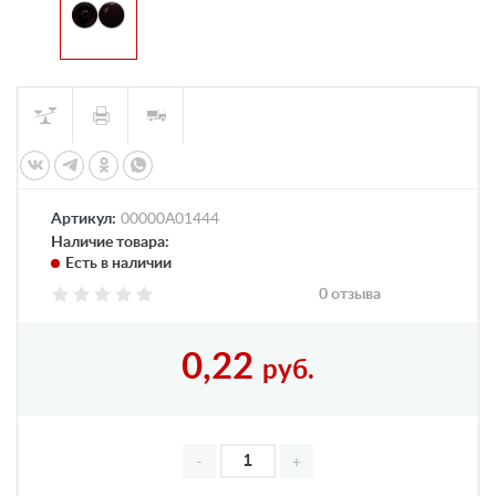
Артикул:
00000А01444
Наличие товара:
Есть в наличии
0 отзыва
0,22
руб.