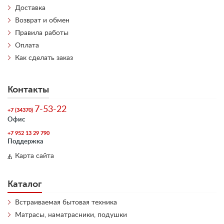
Доставка
Возврат и обмен
Правила работы
Оплата
Как сделать заказ
Контакты
7-53-22
+7 (34370)
Офис
+7 952 13 29 790
Поддержка
Карта сайта
Каталог
Встраиваемая бытовая техника
Матрасы, наматрасники, подушки