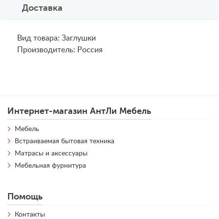
Доставка
Вид товара: Заглушки
Производитель: Россия
Интернет-магазин АнтЛи Мебель
Мебель
Встраиваемая бытовая техника
Матрасы и аксессуары
Мебельная фурнитура
Помощь
Контакты