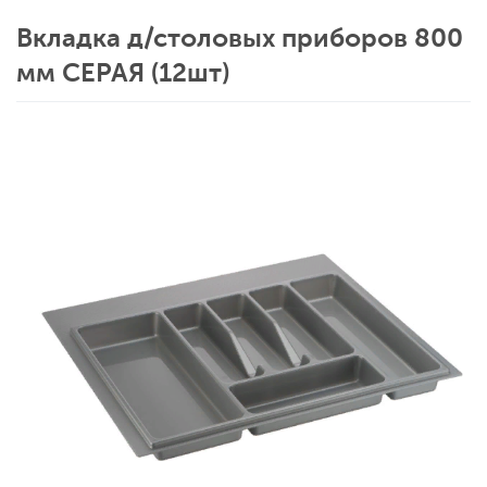
Вкладка д/столовых приборов 800
мм СЕРАЯ (12шт)