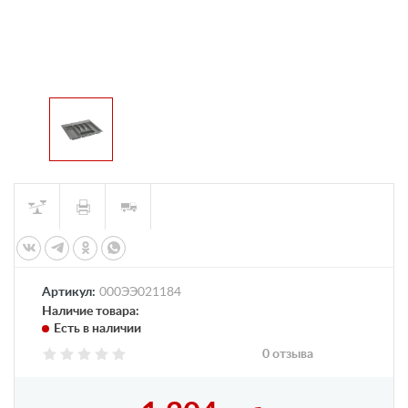
Артикул:
000ЭЭ021184
Наличие товара:
Есть в наличии
0 отзыва