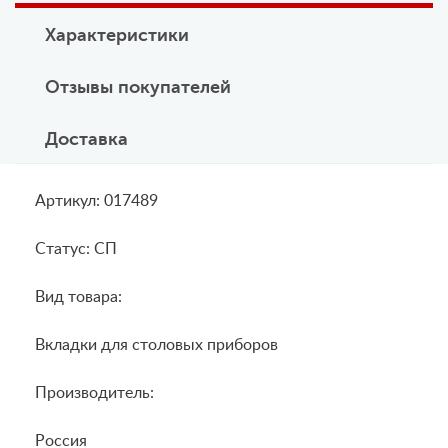
Характеристики
Отзывы покупателей
Доставка
Артикул: 017489
Статус: СП
Вид товара:
Вкладки для столовых приборов
Производитель:
Россия