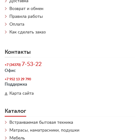
Доставка
Возврат и обмен
Правила работы
Оплата
Как сделать заказ
Контакты
7-53-22
+7 (34370)
Офис
+7 952 13 29 790
Поддержка
Карта сайта
Каталог
Встраиваемая бытовая техника
Матрасы, наматрасники, подушки
Мебель