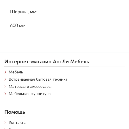
Ширина, мм:
600 мм
Интернет-магазин АнтЛи Мебель
Мебель
Встраиваемая бытовая техника
Матрасы и аксессуары
Мебельная фурнитура
Помощь
Контакты