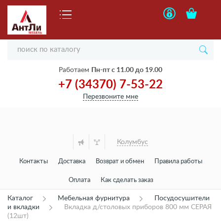
Работаем
Пн-пт с 11.00 до 19.00
+7 (34370) 7-53-22
Перезвоните мне
Колумбус
Контакты
Доставка
Возврат и обмен
Правила работы
Оплата
Как сделать заказ
Каталог
Мебельная фурнитура
Посудосушители
и вкладки
Вкладка д/столовых приборов 800 мм СЕРАЯ
(12шт)