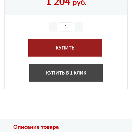
1 204
руб.
КУПИТЬ
КУПИТЬ В 1 КЛИК
Описание товара