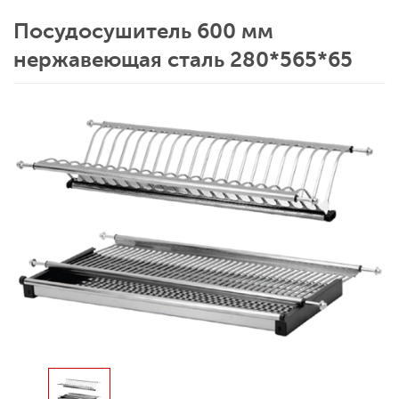
Посудосушитель 600 мм
нержавеющая сталь 280*565*65