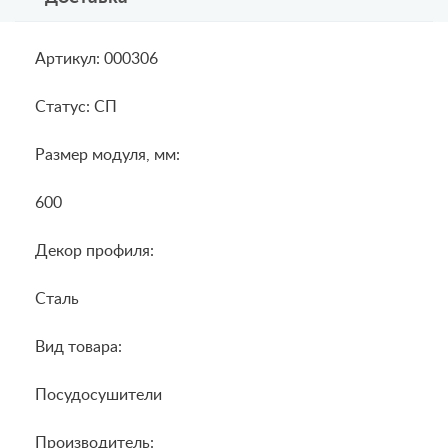
Артикул: 000306
Статус: СП
Размер модуля, мм:
600
Декор профиля:
Сталь
Вид товара:
Посудосушители
Производитель: