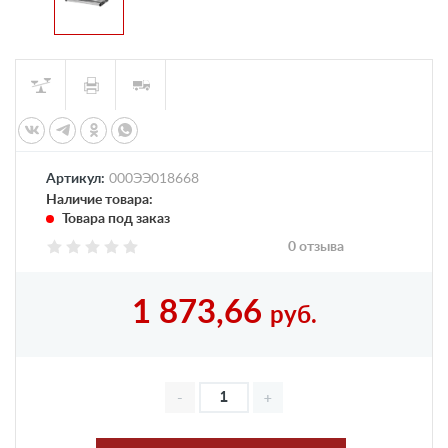
Артикул:
000ЭЭ018668
Наличие товара:
Товара под заказ
0 отзыва
1 873,66
руб.