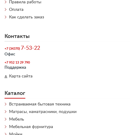
Правила работы
Оплата
Как сделать заказ
Контакты
7-53-22
+7 (34370)
Офис
+7 952 13 29 790
Поддержка
Карта сайта
Каталог
Встраиваемая бытовая техника
Матрасы, наматрасники, подушки
Мебель
Мебельная фурнитура
Мойки