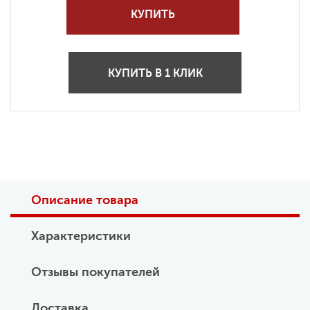
КУПИТЬ
КУПИТЬ В 1 КЛИК
Описание товара
Характеристики
Отзывы покупателей
Доставка