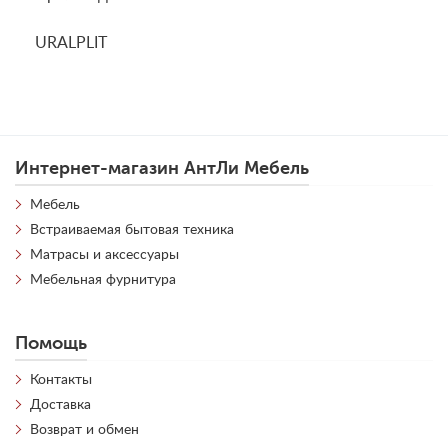
URALPLIT
Интернет-магазин АнтЛи Мебель
Мебель
Встраиваемая бытовая техника
Матрасы и аксессуары
Мебельная фурнитура
Помощь
Контакты
Доставка
Возврат и обмен