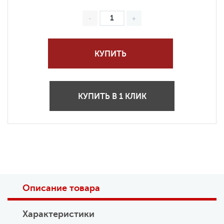
КУПИТЬ
КУПИТЬ В 1 КЛИК
Описание товара
Характеристики