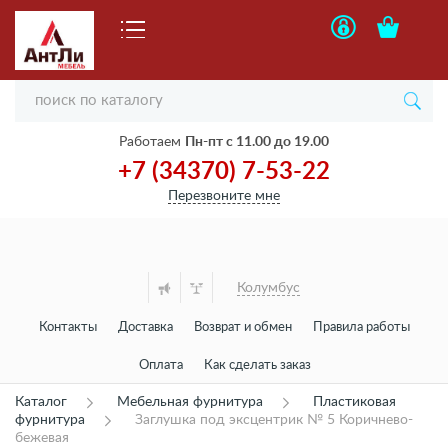
Работаем
Пн-пт с 11.00 до 19.00
+7 (34370) 7-53-22
Перезвоните мне
Колумбус
Контакты
Доставка
Возврат и обмен
Правила работы
Оплата
Как сделать заказ
Каталог
Мебельная фурнитура
Пластиковая
фурнитура
Заглушка под эксцентрик № 5 Коричнево-
бежевая