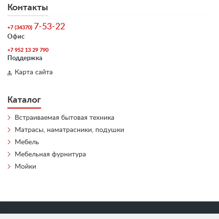
Контакты
7-53-22
+7 (34370)
Офис
+7 952 13 29 790
Поддержка
Карта сайта
Каталог
Встраиваемая бытовая техника
Матрасы, наматрасники, подушки
Мебель
Мебельная фурнитура
Мойки