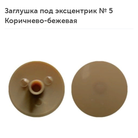
Заглушка под эксцентрик № 5
Коричнево-бежевая