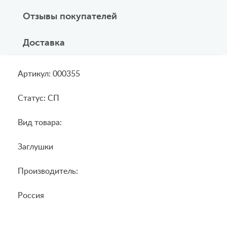
Отзывы покупателей
Доставка
Артикул: 000355
Статус: СП
Вид товара:
Заглушки
Производитель:
Россия