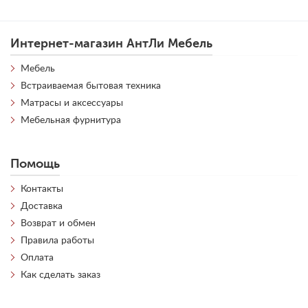
Интернет-магазин АнтЛи Мебель
Мебель
Встраиваемая бытовая техника
Матрасы и аксессуары
Мебельная фурнитура
Помощь
Контакты
Доставка
Возврат и обмен
Правила работы
Оплата
Как сделать заказ