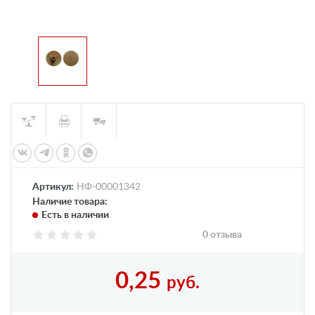
Артикул:
НФ-00001342
Наличие товара:
Есть в наличии
0 отзыва
0,25
руб.