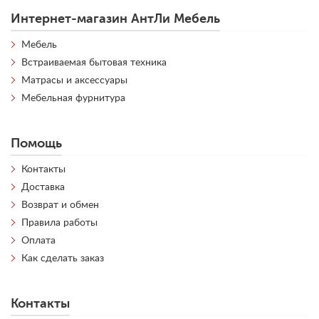
Интернет-магазин АнтЛи Мебель
Мебель
Встраиваемая бытовая техника
Матрасы и аксессуары
Мебельная фурнитура
Помощь
Контакты
Доставка
Возврат и обмен
Правила работы
Оплата
Как сделать заказ
Контакты