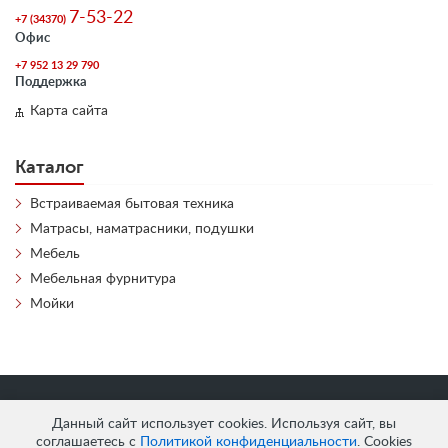
7-53-22
+7 (34370)
Офис
+7 952 13 29 790
Поддержка
Карта сайта
Каталог
Встраиваемая бытовая техника
Матрасы, наматрасники, подушки
Мебель
Мебельная фурнитура
Мойки
«
АнтЛи Мебель
» © 2026
Данный сайт использует cookies. Используя сайт, вы
соглашаетесь с
Политикой конфиденциальности
. Cookies