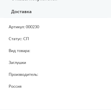
Доставка
Артикул: 000230
Статус: СП
Вид товара:
Заглушки
Производитель:
Россия