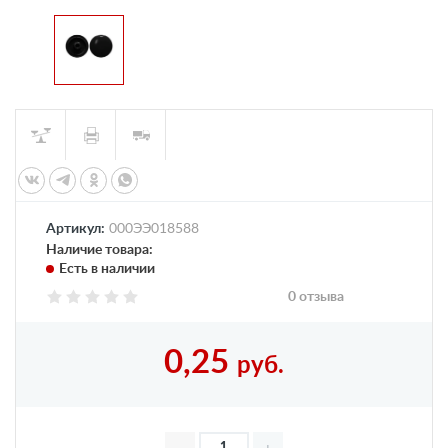
Артикул:
000ЭЭ018588
Наличие товара:
Есть в наличии
0 отзыва
0,25
руб.