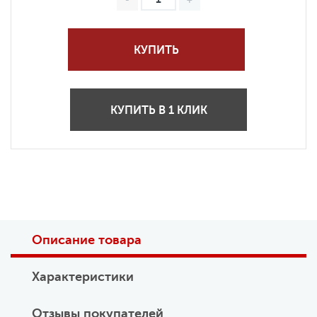
КУПИТЬ
КУПИТЬ В 1 КЛИК
Описание товара
Характеристики
Отзывы покупателей