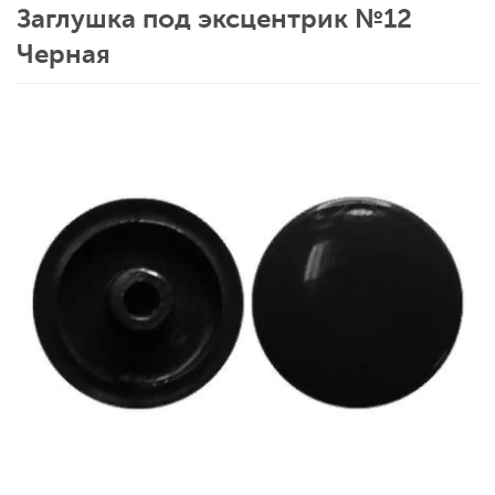
Заглушка под эксцентрик №12
Черная