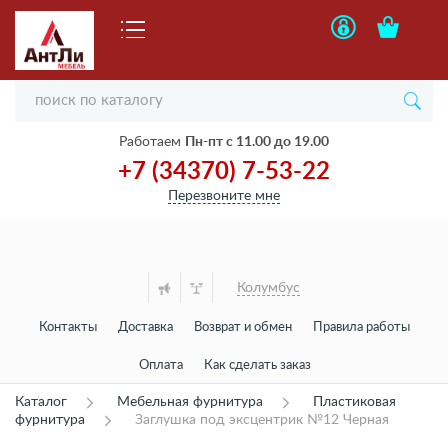
Работаем
Пн-пт с 11.00 до 19.00
+7 (34370) 7-53-22
Перезвоните мне
Колумбус
Контакты
Доставка
Возврат и обмен
Правила работы
Оплата
Как сделать заказ
Каталог
Мебельная фурнитура
Пластиковая
фурнитура
Заглушка под эксцентрик №12 Черная