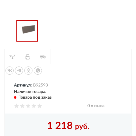
Артикул:
B92593
Наличие товара:
Товара под заказ
0 отзыва
1 218
руб.