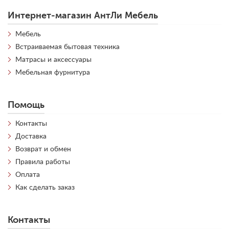
Интернет-магазин АнтЛи Мебель
Мебель
Встраиваемая бытовая техника
Матрасы и аксессуары
Мебельная фурнитура
Помощь
Контакты
Доставка
Возврат и обмен
Правила работы
Оплата
Как сделать заказ
Контакты