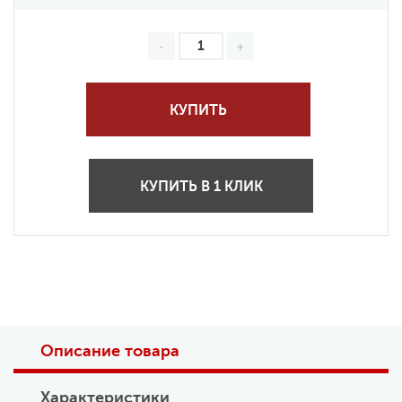
КУПИТЬ
КУПИТЬ В 1 КЛИК
Описание товара
Характеристики