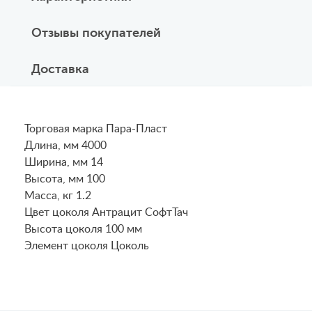
Отзывы покупателей
Доставка
Торговая марка Пара-Пласт
Длина, мм 4000
Ширина, мм 14
Высота, мм 100
Масса, кг 1.2
Цвет цоколя Антрацит СофтТач
Высота цоколя 100 мм
Элемент цоколя Цоколь