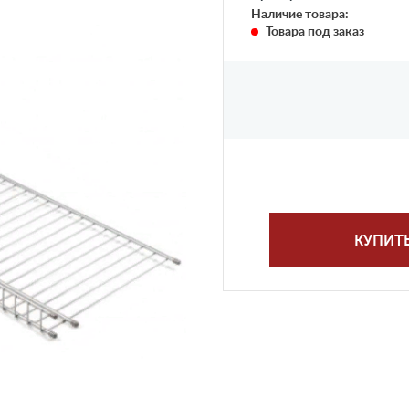
Наличие товара:
Товара под заказ
КУПИТ