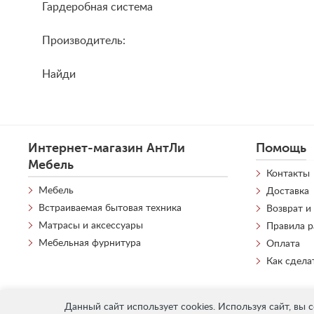
Гардеробная система
Производитель:
Найди
Интернет-магазин АнтЛи
Помощь
Мебель
Контакты
Мебель
Доставка
Встраиваемая бытовая техника
Возврат и
Матрасы и аксессуары
Правила 
Мебельная фурнитура
Оплата
Как сдела
Данный сайт использует cookies. Используя сайт, вы 