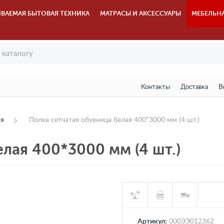
ВАЕМАЯ БЫТОВАЯ ТЕХНИКА
МАТРАСЫ И АКСЕССУАРЫ
МЕБЕЛЬН
Контакты
Доставка
В
ия
Полка сетчатая обувница белая 400*3000 мм (4 шт.)
елая 400*3000 мм (4 шт.)
Артикул:
000ЭЭ012362