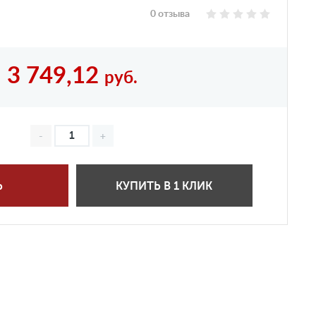
0 отзыва
3 749,12
руб.
Ь
КУПИТЬ В 1 КЛИК