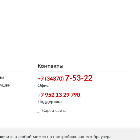
Контакты
7-53-22
ка
+7 (34370)
душки
Офис
+7 952 13 29 790
Поддержка
Карта сайта
лючить в любой момент в настройках вашего браузера