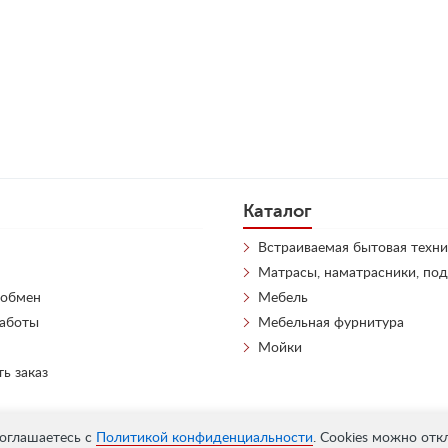
Каталог
Встраиваемая бытовая техни
Матрасы, наматрасники, по
 обмен
Мебель
работы
Мебельная фурнитура
Мойки
ть заказ
соглашаетесь с
Политикой конфиденциальности
. Cookies можно отк