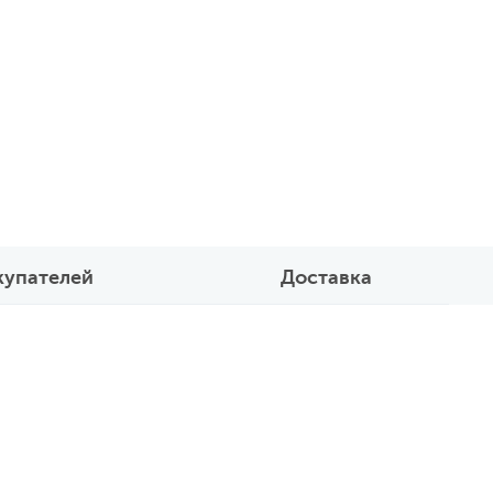
купателей
Доставка