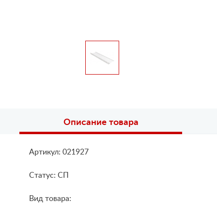
Описание товара
Артикул: 021927
Статус: СП
Вид товара: