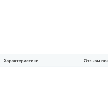
Характеристики
Отзывы по