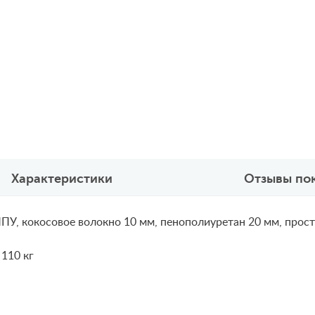
Характеристики
Отзывы по
ПУ, кокосовое волокно 10 мм, пенополиуретан 20 мм, прост
 110 кг