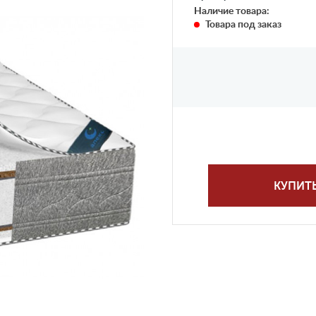
Наличие товара:
Товара под заказ
КУПИТ