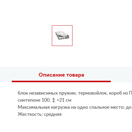
Описание товара
блок независимых пружин, термовойлок, короб из П
синтепоне 100, ↕ ≈21 см
Maксимальная нагрузка на одно спальное место: до
Жесткость: средняя