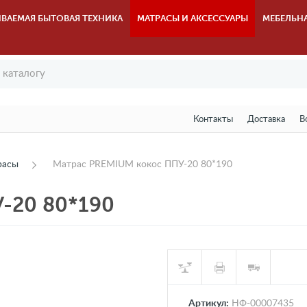
ВАЕМАЯ БЫТОВАЯ ТЕХНИКА
МАТРАСЫ И АКСЕССУАРЫ
МЕБЕЛЬН
Контакты
Доставка
В
расы
Матрас PREMIUM кокос ППУ-20 80*190
-20 80*190
Артикул:
НФ-00007435