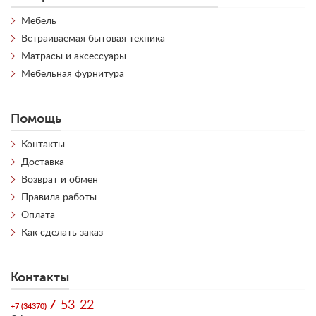
Мебель
Встраиваемая бытовая техника
Матрасы и аксессуары
Мебельная фурнитура
Помощь
Контакты
Доставка
Возврат и обмен
Правила работы
Оплата
Как сделать заказ
Контакты
7-53-22
+7 (34370)