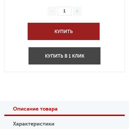
КУПИТЬ
КУПИТЬ В 1 КЛИК
Описание товара
Характеристики