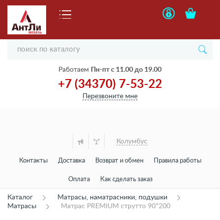
Работаем
Пн-пт с 11.00 до 19.00
+7 (34370) 7-53-22
Перезвоните мне
Колумбус
Контакты
Доставка
Возврат и обмен
Правила работы
Оплата
Как сделать заказ
Каталог
Матрасы, наматрасники, подушки
Матрасы
Матрас PREMIUM струтто 90*200