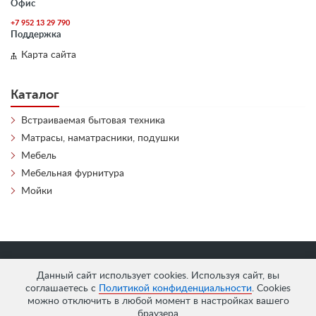
Офис
+7 952 13 29 790
Поддержка
Карта сайта
Каталог
Встраиваемая бытовая техника
Матрасы, наматрасники, подушки
Мебель
Мебельная фурнитура
Мойки
«
АнтЛи Мебель
» © 2026
Данный сайт использует cookies. Используя сайт, вы
соглашаетесь с
Политикой конфиденциальности
. Cookies
можно отключить в любой момент в настройках вашего
браузера