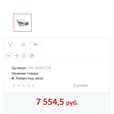
Артикул:
НФ-00007278
Наличие товара:
Товара под заказ
0 отзыва
7 554,5
руб.