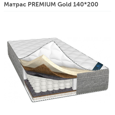
Матрас PREMIUM Gold 140*200