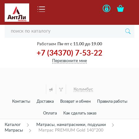
Работаем
Пн-пт с 11.00 до 19.00
+7 (34370) 7-53-22
Перезвоните мне
Колумбус
Контакты
Доставка
Возврат и обмен
Правила работы
Оплата
Как сделать заказ
Каталог
Матрасы, наматрасники, подушки
Матрасы
Матрас PREMIUM Gold 140*200