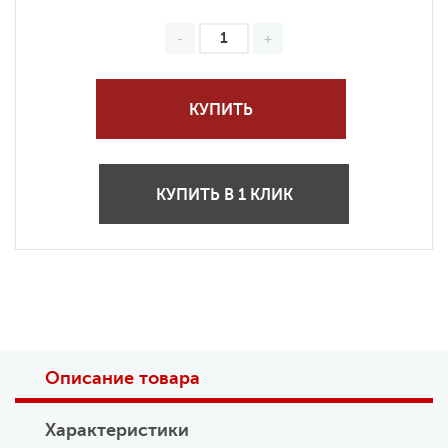
КУПИТЬ
КУПИТЬ В 1 КЛИК
Описание товара
Характеристики