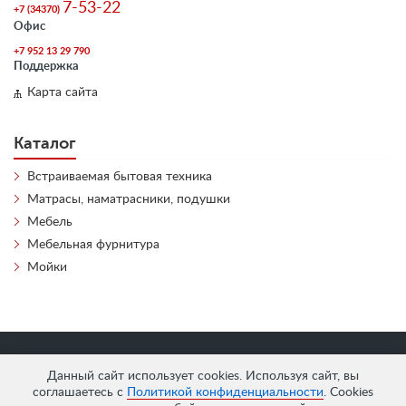
7-53-22
+7 (34370)
Офис
+7 952 13 29 790
Поддержка
Карта сайта
Каталог
Встраиваемая бытовая техника
Матрасы, наматрасники, подушки
Мебель
Мебельная фурнитура
Мойки
«
АнтЛи Мебель
» © 2026
Данный сайт использует cookies. Используя сайт, вы
соглашаетесь с
Политикой конфиденциальности
. Cookies