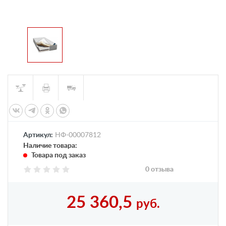
Артикул:
НФ-00007812
Наличие товара:
Товара под заказ
0 отзыва
25 360,5
руб.