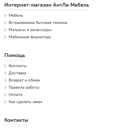
Интернет-магазин АнтЛи Мебель
Мебель
Встраиваемая бытовая техника
Матрасы и аксессуары
Мебельная фурнитура
Помощь
Контакты
Доставка
Возврат и обмен
Правила работы
Оплата
Как сделать заказ
Контакты