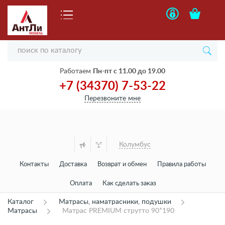
Работаем
Пн-пт с 11.00 до 19.00
+7 (34370) 7-53-22
Перезвоните мне
Колумбус
Контакты
Доставка
Возврат и обмен
Правила работы
Оплата
Как сделать заказ
Каталог
Матрасы, наматрасники, подушки
Матрасы
Матрас PREMIUM струтто 90*190