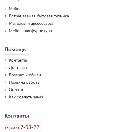
Мебель
Встраиваемая бытовая техника
Матрасы и аксессуары
Мебельная фурнитура
Помощь
Контакты
Доставка
Возврат и обмен
Правила работы
Оплата
Как сделать заказ
Контакты
7-53-22
+7 (34370)