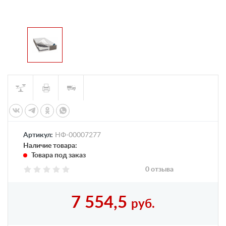
Артикул:
НФ-00007277
Наличие товара:
Товара под заказ
0 отзыва
7 554,5
руб.