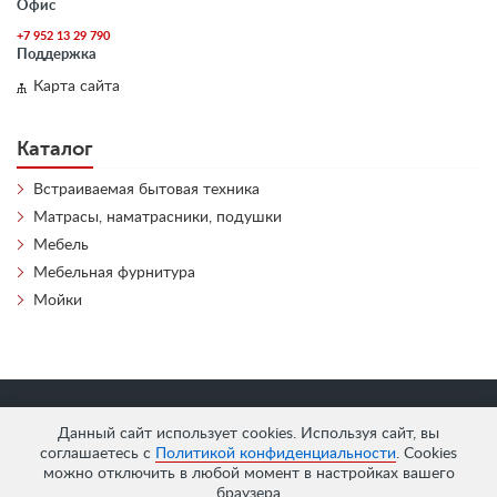
Офис
+7 952 13 29 790
Поддержка
Карта сайта
Каталог
Встраиваемая бытовая техника
Матрасы, наматрасники, подушки
Мебель
Мебельная фурнитура
Мойки
«
АнтЛи Мебель
» © 2026
Данный сайт использует cookies. Используя сайт, вы
соглашаетесь с
Политикой конфиденциальности
. Cookies
можно отключить в любой момент в настройках вашего
браузера