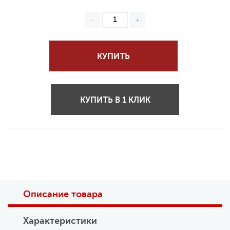
КУПИТЬ
КУПИТЬ В 1 КЛИК
Описание товара
Характеристики