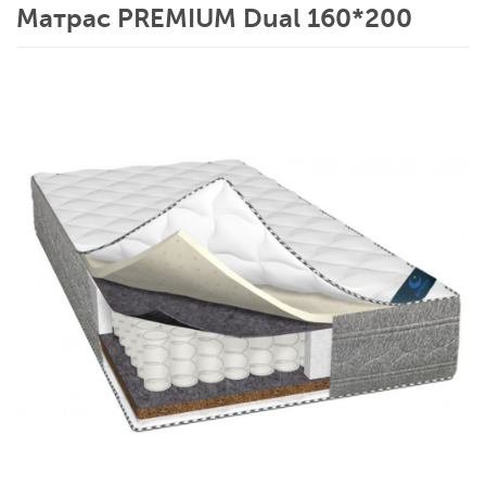
Матрас PREMIUM Dual 160*200