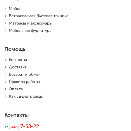
Мебель
Встраиваемая бытовая техника
Матрасы и аксессуары
Мебельная фурнитура
Помощь
Контакты
Доставка
Возврат и обмен
Правила работы
Оплата
Как сделать заказ
Контакты
7-53-22
+7 (34370)