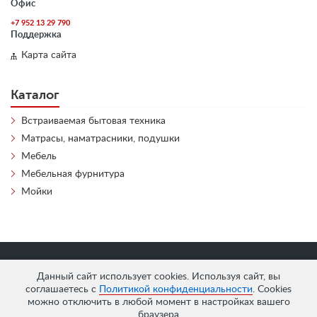
Офис
+7 952 13 29 790
Поддержка
Карта сайта
Каталог
Встраиваемая бытовая техника
Матрасы, наматрасники, подушки
Мебель
Мебельная фурнитура
Мойки
«
АнтЛи Мебель
» © 2026
Данный сайт использует cookies. Используя сайт, вы
соглашаетесь с
Политикой конфиденциальности
. Cookies
можно отключить в любой момент в настройках вашего
браузера