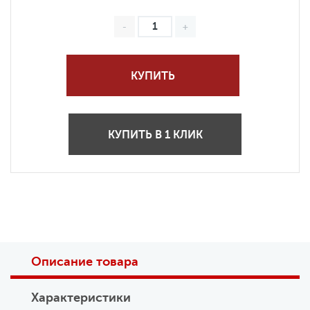
КУПИТЬ
КУПИТЬ В 1 КЛИК
Описание товара
Характеристики