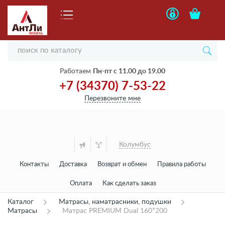
Работаем
Пн-пт с 11.00 до 19.00
+7 (34370) 7-53-22
Перезвоните мне
Колумбус
Контакты
Доставка
Возврат и обмен
Правила работы
Оплата
Как сделать заказ
Каталог
Матрасы, наматрасники, подушки
Матрасы
Матрас PREMIUM Dual 160*200