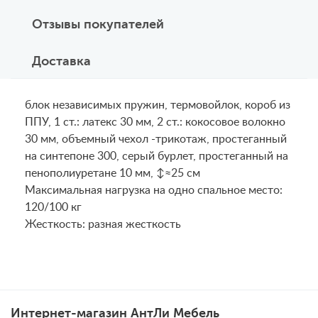
Отзывы покупателей
Доставка
блок независимых пружин, термовойлок, короб из
ППУ, 1 ст.: латекс 30 мм, 2 ст.: кокосовое волокно
30 мм, объемный чехол -трикотаж, простеганный
на синтепоне 300, серый бурлет, простеганный на
пенополиуретане 10 мм, ↕≈25 см
Maксимальная нагрузка на одно спальное место:
120/100 кг
Жесткость: разная жесткость
Интернет-магазин АнтЛи Мебель