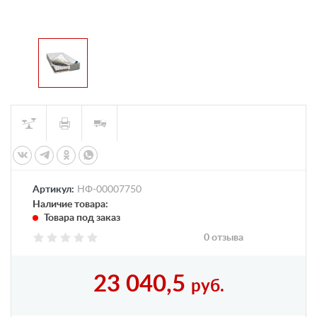
Артикул:
НФ-00007750
Наличие товара:
Товара под заказ
0 отзыва
23 040,5
руб.