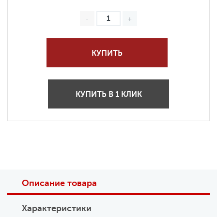
КУПИТЬ
КУПИТЬ В 1 КЛИК
Описание товара
Характеристики