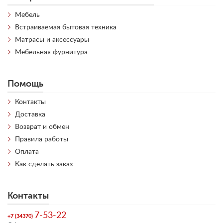
Мебель
Встраиваемая бытовая техника
Матрасы и аксессуары
Мебельная фурнитура
Помощь
Контакты
Доставка
Возврат и обмен
Правила работы
Оплата
Как сделать заказ
Контакты
7-53-22
+7 (34370)