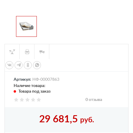
Артикул:
НФ-00007863
Наличие товара:
Товара под заказ
0 отзыва
29 681,5
руб.