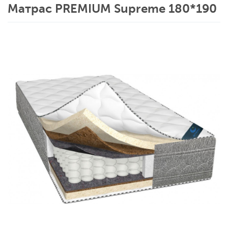
Матрас PREMIUM Supreme 180*190