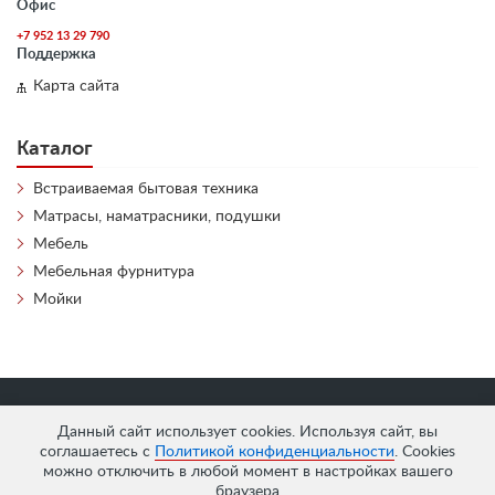
Офис
+7 952 13 29 790
Поддержка
Карта сайта
Каталог
Встраиваемая бытовая техника
Матрасы, наматрасники, подушки
Мебель
Мебельная фурнитура
Мойки
«
АнтЛи Мебель
» © 2026
Данный сайт использует cookies. Используя сайт, вы
соглашаетесь с
Политикой конфиденциальности
. Cookies
можно отключить в любой момент в настройках вашего
браузера