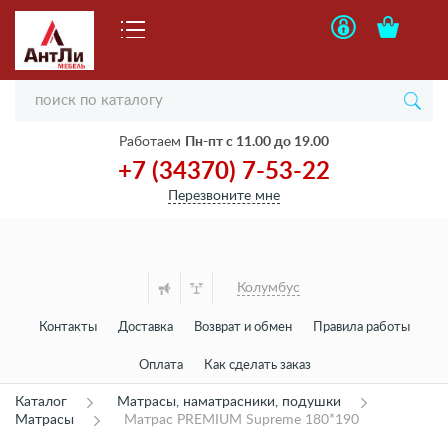
Работаем
Пн-пт с 11.00 до 19.00
+7 (34370) 7-53-22
Перезвоните мне
Колумбус
Контакты
Доставка
Возврат и обмен
Правила работы
Оплата
Как сделать заказ
Каталог
Матрасы, наматрасники, подушки
Матрасы
Матрас PREMIUM Supreme 180*190