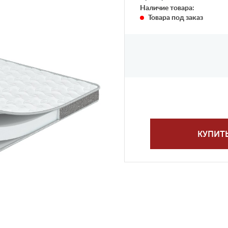
Наличие товара:
Товара под заказ
КУПИТ