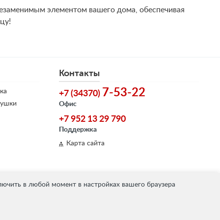
 незаменимым элементом вашего дома, обеспечивая
цу!
Контакты
7-53-22
ка
+7 (34370)
душки
Офис
+7 952 13 29 790
Поддержка
Карта сайта
лючить в любой момент в настройках вашего браузера