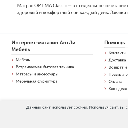
Матрас OPTIMA Classic — это идеальное сочетание
здоровый и комфортный сон каждый день. Закажите
Интернет-магазин АнтЛи
Помощь
Мебель
Контакты
Мебель
Доставка
Встраиваемая бытовая техника
Возврат и
Матрасы и аксессуары
Правила 
Мебельная фурнитура
Оплата
Как сдела
Данный сайт использует cookies. Используя сайт, вы 
«
АнтЛи Мебель
» © 2026