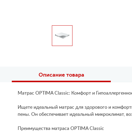
Описание товара
Матрас OPTIMA Classic: Комфорт и Гипоаллергенно
Ищете идеальный матрас для здорового и комфортн
пены. Он обеспечивает идеальный микроклимат, во
Преимущества матраса OPTIMA Classic