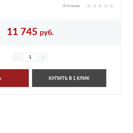
0 отзыва
11 745
руб.
Ь
КУПИТЬ В 1 КЛИК