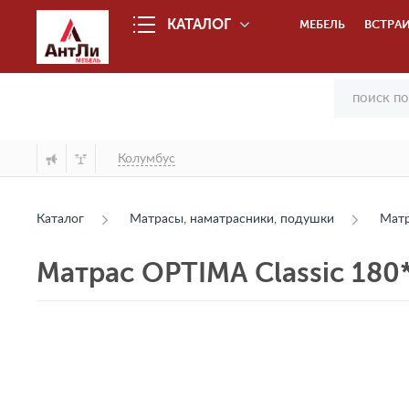
КАТАЛОГ
МЕБЕЛЬ
ВСТРАИ
Колумбус
Каталог
Матрасы, наматрасники, подушки
Мат
Матрас OPTIMA Classic 180