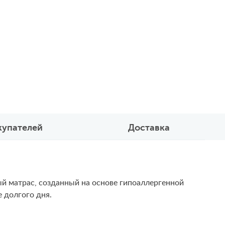
купателей
Доставка
й матрас, созданный на основе гипоаллергенной
 долгого дня.