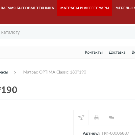
ВАЕМАЯ БЫТОВАЯ ТЕХНИКА
МАТРАСЫ И АКСЕССУАРЫ
МЕБЕЛЬН
Контакты
Доставка
В
расы
Матрас OPTIMA Classic 180*190
*190
Артикул:
НФ-00006887