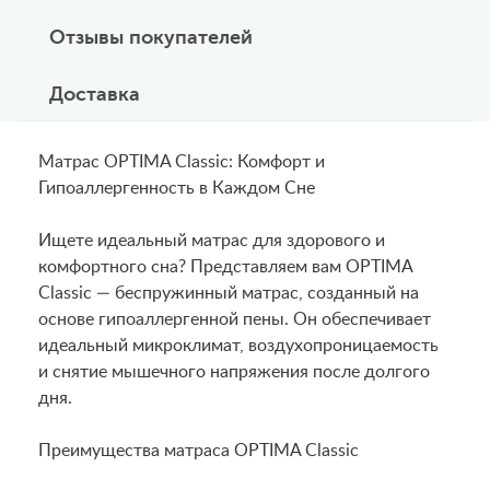
Отзывы покупателей
Доставка
Матрас OPTIMA Classic: Комфорт и
Гипоаллергенность в Каждом Сне
Ищете идеальный матрас для здорового и
комфортного сна? Представляем вам OPTIMA
Classic — беспружинный матрас, созданный на
основе гипоаллергенной пены. Он обеспечивает
идеальный микроклимат, воздухопроницаемость
и снятие мышечного напряжения после долгого
дня.
Преимущества матраса OPTIMA Classic