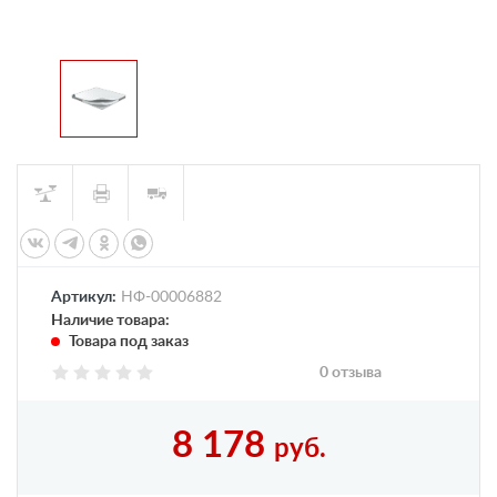
Артикул:
НФ-00006882
Наличие товара:
Товара под заказ
0 отзыва
8 178
руб.