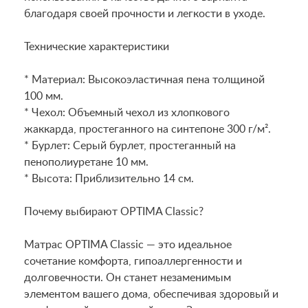
благодаря своей прочности и легкости в уходе.
Технические характеристики
* Материал: Высокоэластичная пена толщиной
100 мм.
* Чехол: Объемный чехол из хлопкового
жаккарда, простеганного на синтепоне 300 г/м².
* Бурлет: Серый бурлет, простеганный на
пенополиуретане 10 мм.
* Высота: Приблизительно 14 см.
Почему выбирают OPTIMA Classic?
Матрас OPTIMA Classic — это идеальное
сочетание комфорта, гипоаллергенности и
долговечности. Он станет незаменимым
элементом вашего дома, обеспечивая здоровый и