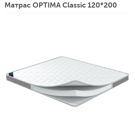
Матрас OPTIMA Classic 120*200