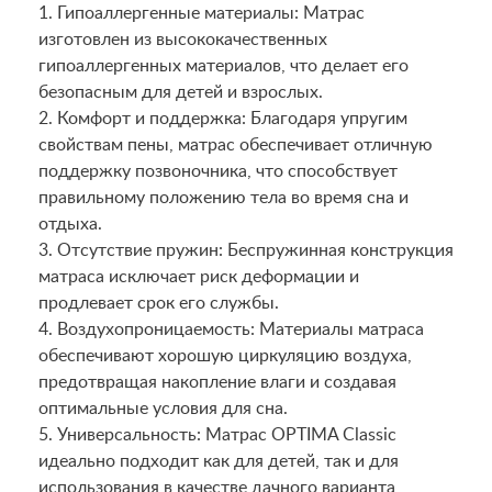
1. Гипоаллергенные материалы: Матрас
изготовлен из высококачественных
гипоаллергенных материалов, что делает его
безопасным для детей и взрослых.
2. Комфорт и поддержка: Благодаря упругим
свойствам пены, матрас обеспечивает отличную
поддержку позвоночника, что способствует
правильному положению тела во время сна и
отдыха.
3. Отсутствие пружин: Беспружинная конструкция
матраса исключает риск деформации и
продлевает срок его службы.
4. Воздухопроницаемость: Материалы матраса
обеспечивают хорошую циркуляцию воздуха,
предотвращая накопление влаги и создавая
оптимальные условия для сна.
5. Универсальность: Матрас OPTIMA Classic
идеально подходит как для детей, так и для
использования в качестве дачного варианта