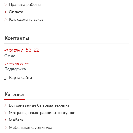
Правила работы
Оплата
Как сделать заказ
Контакты
7-53-22
+7 (34370)
Офис
+7 952 13 29 790
Поддержка
Карта сайта
Каталог
Встраиваемая бытовая техника
Матрасы, наматрасники, подушки
Мебель
Мебельная фурнитура