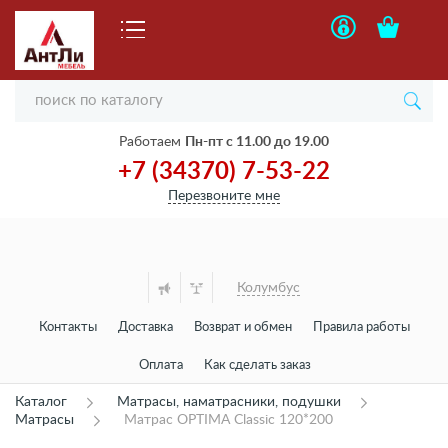
Работаем
Пн-пт с 11.00 до 19.00
+7 (34370) 7-53-22
Перезвоните мне
Колумбус
Контакты
Доставка
Возврат и обмен
Правила работы
Оплата
Как сделать заказ
Каталог
Матрасы, наматрасники, подушки
Матрасы
Матрас OPTIMA Classic 120*200