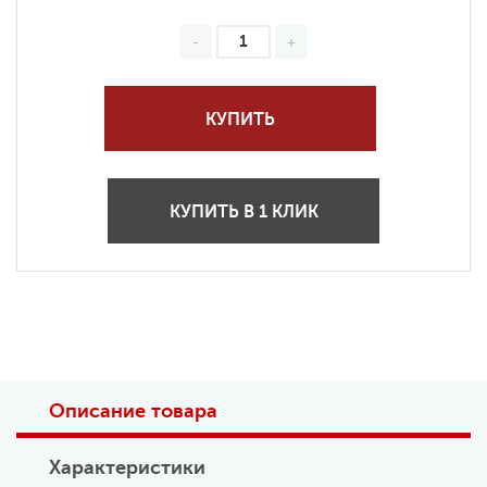
КУПИТЬ
КУПИТЬ В 1 КЛИК
Описание товара
Характеристики