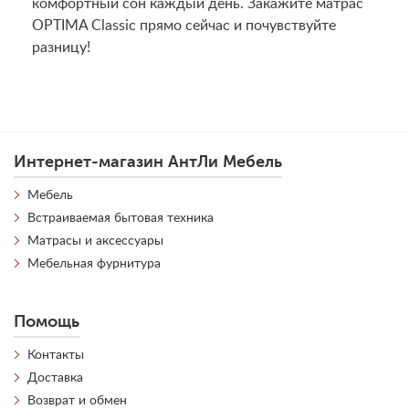
комфортный сон каждый день. Закажите матрас
OPTIMA Classic прямо сейчас и почувствуйте
разницу!
Интернет-магазин АнтЛи Мебель
Мебель
Встраиваемая бытовая техника
Матрасы и аксессуары
Мебельная фурнитура
Помощь
Контакты
Доставка
Возврат и обмен