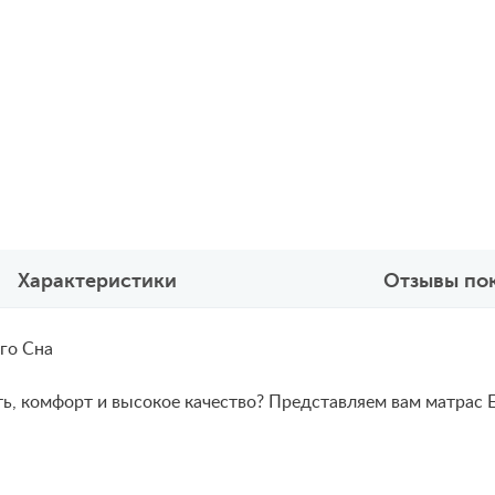
Характеристики
Отзывы по
го Сна
ь, комфорт и высокое качество? Представляем вам матрас El