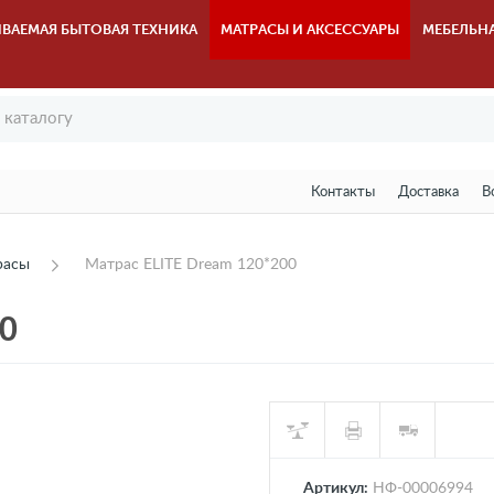
ВАЕМАЯ БЫТОВАЯ ТЕХНИКА
МАТРАСЫ И АКСЕССУАРЫ
МЕБЕЛЬН
Контакты
Доставка
В
расы
Матрас ELITE Dream 120*200
00
Артикул:
НФ-00006994