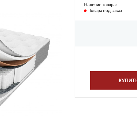
Наличие товара:
Товара под заказ
КУПИТ