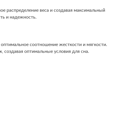
ое распределение веса и создавая максимальный
ть и надежность.
т оптимальное соотношение жесткости и мягкости.
, создавая оптимальные условия для сна.