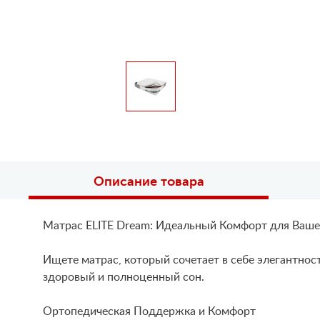
Описание товара
Матрас ELITE Dream: Идеальный Комфорт для Ваше
Ищете матрас, который сочетает в себе элегантност
здоровый и полноценный сон.
Ортопедическая Поддержка и Комфорт