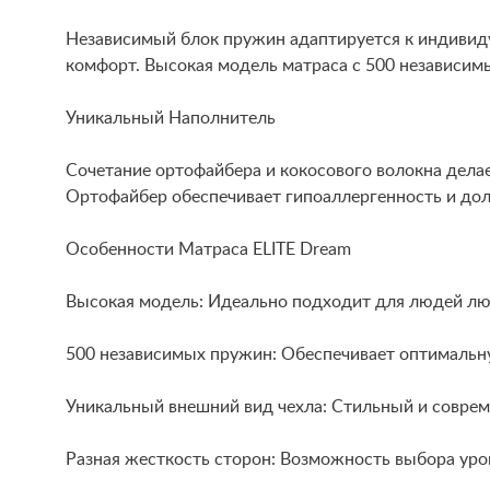
Независимый блок пружин адаптируется к индивиду
комфорт. Высокая модель матраса с 500 независим
Уникальный Наполнитель
Сочетание ортофайбера и кокосового волокна делае
Ортофайбер обеспечивает гипоаллергенность и дол
Особенности Матраса ELITE Dream
Высокая модель: Идеально подходит для людей лю
500 независимых пружин: Обеспечивает оптимальн
Уникальный внешний вид чехла: Стильный и соврем
Разная жесткость сторон: Возможность выбора уро