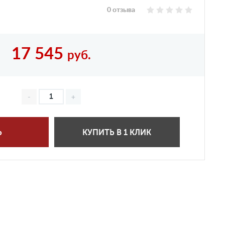
0 отзыва
17 545
руб.
Ь
КУПИТЬ В 1 КЛИК