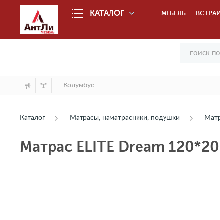
КАТАЛОГ
МЕБЕЛЬ
ВСТРАИ
Колумбус
Каталог
Матрасы, наматрасники, подушки
Мат
Матрас ELITE Dream 120*2