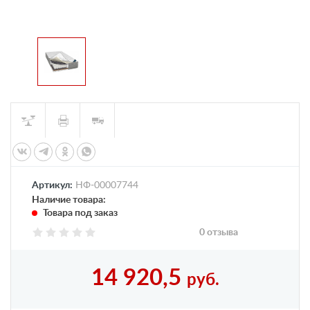
Артикул:
НФ-00007744
Наличие товара:
Товара под заказ
0 отзыва
14 920,5
руб.