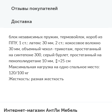
Отзывы покупателей
Доставка
блок независимых пружин, термовойлок, короб из
ППУ, 1 ст.: латекс 30 мм, 2 ст.: кокосовое волокно
30 мм, объемный чехол -трикотаж, простеганный
на синтепоне 300, серый бурлет, простеганный на
пенополиуретане 10 мм, ↕≈25 см
Maксимальная нагрузка на одно спальное место:
120/100 кг
Жесткость: разная жесткость
Интернет-магазин АнтЛи Мебель