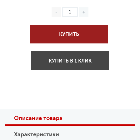
КУПИТЬ
КУПИТЬ В 1 КЛИК
Описание товара
Характеристики