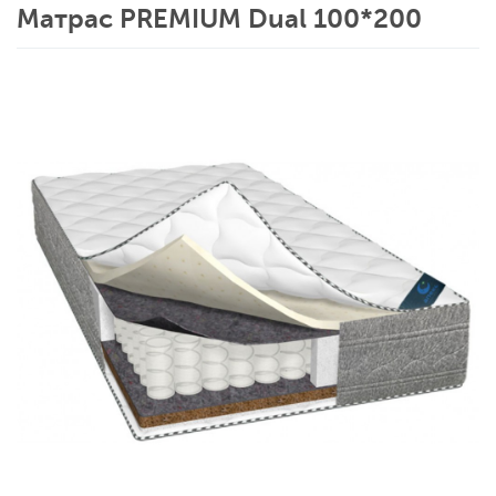
Матрас PREMIUM Dual 100*200