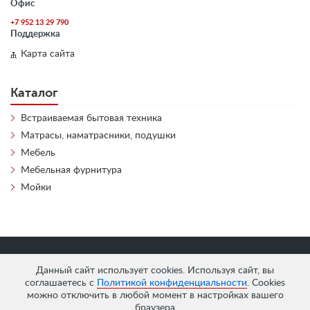
Офис
+7 952 13 29 790
Поддержка
Карта сайта
Каталог
Встраиваемая бытовая техника
Матрасы, наматрасники, подушки
Мебель
Мебельная фурнитура
Мойки
«
АнтЛи Мебель
» © 2026
Данный сайт использует cookies. Используя сайт, вы
соглашаетесь с
Политикой конфиденциальности
. Cookies
можно отключить в любой момент в настройках вашего
браузера