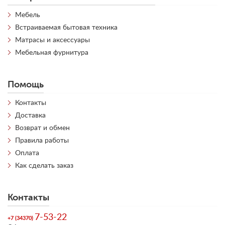
Мебель
Встраиваемая бытовая техника
Матрасы и аксессуары
Мебельная фурнитура
Помощь
Контакты
Доставка
Возврат и обмен
Правила работы
Оплата
Как сделать заказ
Контакты
7-53-22
+7 (34370)