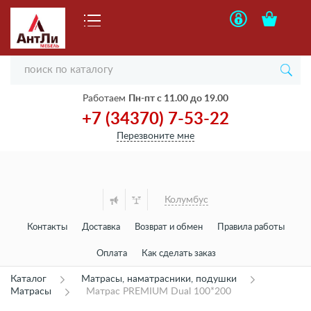
Работаем
Пн-пт с 11.00 до 19.00
+7 (34370) 7-53-22
Перезвоните мне
Колумбус
Контакты
Доставка
Возврат и обмен
Правила работы
Оплата
Как сделать заказ
Каталог
Матрасы, наматрасники, подушки
Матрасы
Матрас PREMIUM Dual 100*200