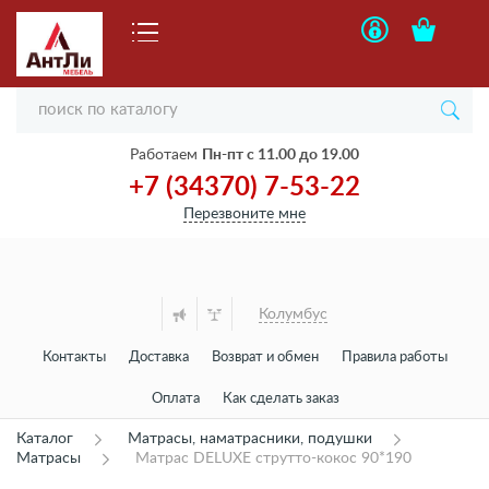
Работаем
Пн-пт с 11.00 до 19.00
+7 (34370) 7-53-22
Перезвоните мне
Колумбус
Контакты
Доставка
Возврат и обмен
Правила работы
Оплата
Как сделать заказ
Каталог
Матрасы, наматрасники, подушки
Матрасы
Матрас DELUXE струтто-кокос 90*190