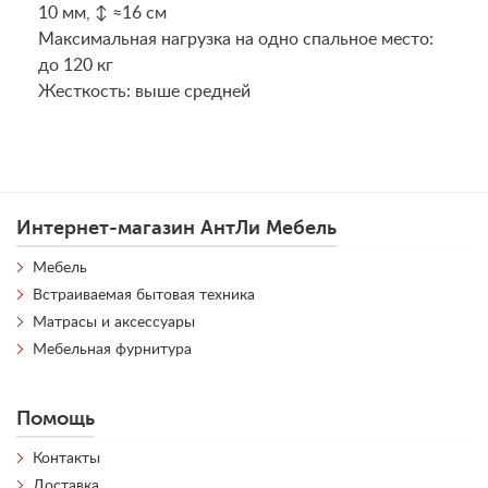
10 мм, ↕ ≈16 см
Maксимальная нагрузка на одно спальное место:
до 120 кг
Жесткость: выше средней
Интернет-магазин АнтЛи Мебель
Мебель
Встраиваемая бытовая техника
Матрасы и аксессуары
Мебельная фурнитура
Помощь
Контакты
Доставка