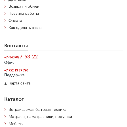
Возврат и обмен
Правила работы
Оплата
Как сделать заказ
Контакты
7-53-22
+7 (34370)
Офис
+7 952 13 29 790
Поддержка
Карта сайта
Каталог
Встраиваемая бытовая техника
Матрасы, наматрасники, подушки
Мебель