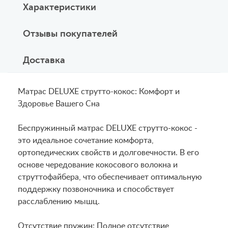
Характеристики
Отзывы покупателей
Доставка
Матрас DELUXE струтто-кокос: Комфорт и
Здоровье Вашего Сна
Беспружинный матрас DELUXE струтто-кокос -
это идеальное сочетание комфорта,
ортопедических свойств и долговечности. В его
основе чередование кокосового волокна и
струттофайбера, что обеспечивает оптимальную
поддержку позвоночника и способствует
расслаблению мышц.
Отсутствие пружин: Полное отсутствие