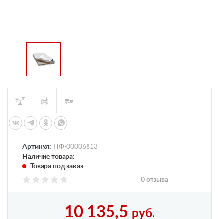
Артикул:
НФ-00006813
Наличие товара:
Товара под заказ
0 отзыва
10 135,5
руб.