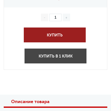
КУПИТЬ
КУПИТЬ В 1 КЛИК
Описание товара