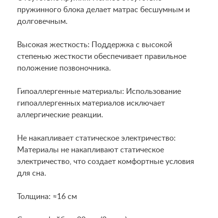
пружинного блока делает матрас бесшумным и
долговечным.
Высокая жесткость: Поддержка с высокой
степенью жесткости обеспечивает правильное
положение позвоночника.
Гипоаллергенные материалы: Использование
гипоаллергенных материалов исключает
аллергические реакции.
Не накапливает статическое электричество:
Материалы не накапливают статическое
электричество, что создает комфортные условия
для сна.
Толщина: ≈16 см