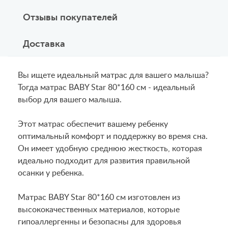
Отзывы покупателей
Доставка
Вы ищете идеальный матрас для вашего малыша?
Тогда матрас BABY Star 80*160 см - идеальный
выбор для вашего малыша.
Этот матрас обеспечит вашему ребенку
оптимальный комфорт и поддержку во время сна.
Он имеет удобную среднюю жесткость, которая
идеально подходит для развития правильной
осанки у ребенка.
Матрас BABY Star 80*160 см изготовлен из
высококачественных материалов, которые
гипоаллергенны и безопасны для здоровья