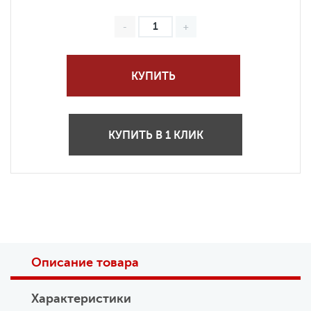
КУПИТЬ
КУПИТЬ В 1 КЛИК
Описание товара
Характеристики