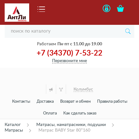
Работаем
Пн-пт с 11.00 до 19.00
+7 (34370) 7-53-22
Перезвоните мне
Колумбус
Контакты
Доставка
Возврат и обмен
Правила работы
Оплата
Как сделать заказ
Каталог
Матрасы, наматрасники, подушки
Матрасы
Матрас BABY Star 80*160