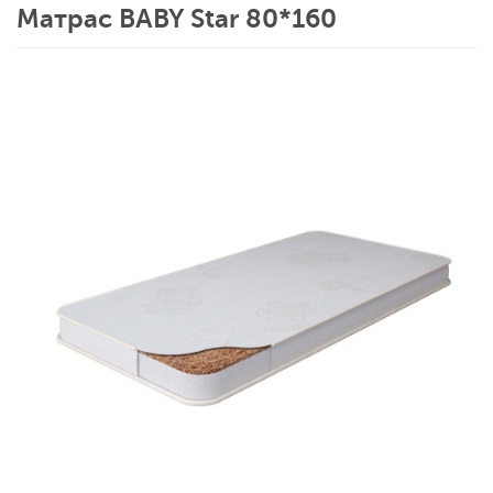
Матрас BABY Star 80*160