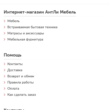
Интернет-магазин АнтЛи Мебель
Мебель
Встраиваемая бытовая техника
Матрасы и аксессуары
Мебельная фурнитура
Помощь
Контакты
Доставка
Возврат и обмен
Правила работы
Оплата
Как сделать заказ