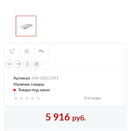
Артикул:
НФ-00011001
Наличие товара:
Товара под заказ
0 отзыва
5 916
руб.