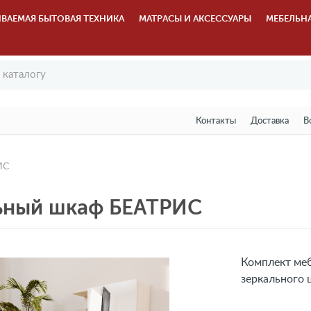
ВАЕМАЯ БЫТОВАЯ ТЕХНИКА
МАТРАСЫ И АКСЕССУАРЫ
МЕБЕЛЬН
Контакты
Доставка
В
ИС
льный шкаф БЕАТРИС
Комплект меб
зеркального 