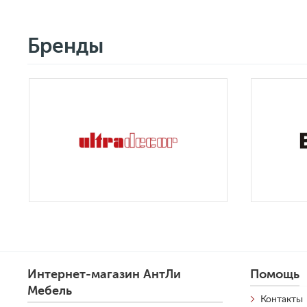
Бренды
Интернет-магазин АнтЛи
Помощь
Мебель
Контакты