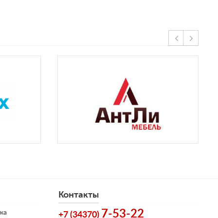
Контакты
7-53-22
ка
+7 (34370)