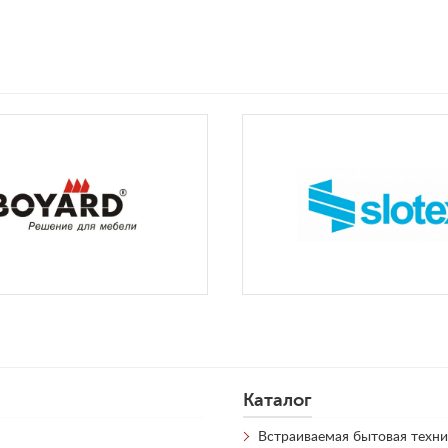
Каталог
Встраиваемая бытовая техни