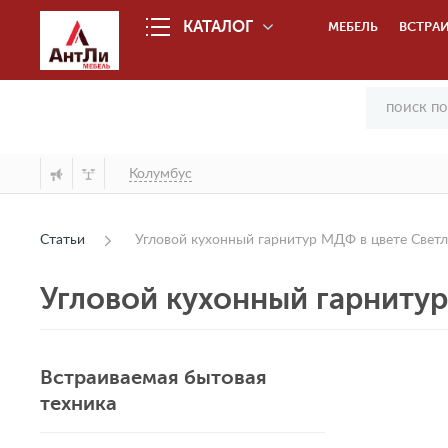
КАТАЛОГ
МЕБЕЛЬ
ВСТРАИ
Колумбус
Статьи
Угловой кухонный гарнитур МДФ в цвете Свет
Угловой кухонный гарнитур
Встраиваемая бытовая
техника