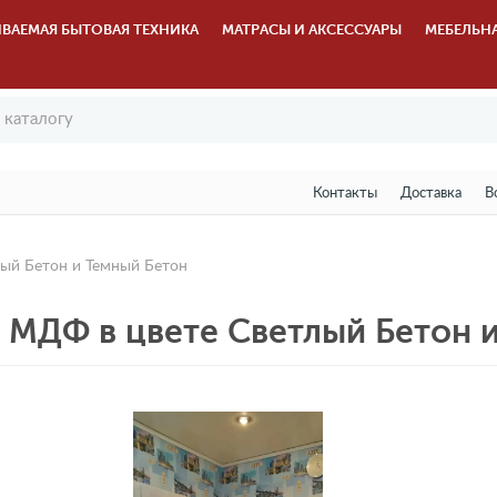
ВАЕМАЯ БЫТОВАЯ ТЕХНИКА
МАТРАСЫ И АКСЕССУАРЫ
МЕБЕЛЬН
Контакты
Доставка
В
лый Бетон и Темный Бетон
 МДФ в цвете Светлый Бетон 