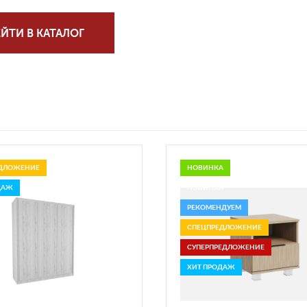
ЙТИ В КАТАЛОГ
ДЛОЖЕНИЕ
НОВИНКА
ДАЖ
НОВИНКА
РЕКОМЕНДУЕМ
СПЕЦПРЕДЛОЖЕНИЕ
СУПЕРПРЕДЛОЖЕНИЕ
ХИТ ПРОДАЖ