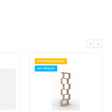
СПЕЦПРЕДЛОЖЕНИЕ
ХИТ ПРОДАЖ