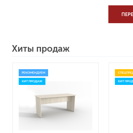
ПЕРЕ
Хиты продаж
РЕКОМЕНДУЕМ
СПЕЦПРЕ
ХИТ ПРОДАЖ
ХИТ ПРО