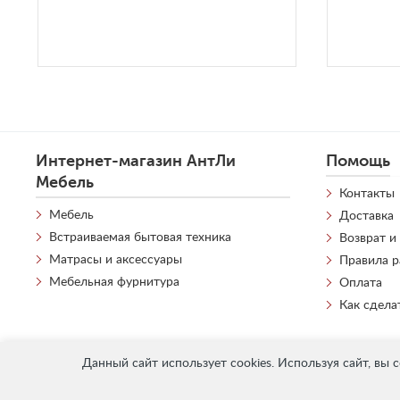
Интернет-магазин АнтЛи
Помощь
Мебель
Контакты
Мебель
Доставка
Встраиваемая бытовая техника
Возврат и
Матрасы и аксессуары
Правила 
Мебельная фурнитура
Оплата
Как сдела
Данный сайт использует cookies. Используя сайт, вы 
«
АнтЛи Мебель
» © 2026