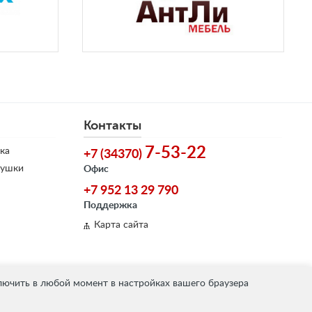
Контакты
7-53-22
ка
+7 (34370)
душки
Офис
+7 952 13 29 790
Поддержка
Карта сайта
лючить в любой момент в настройках вашего браузера