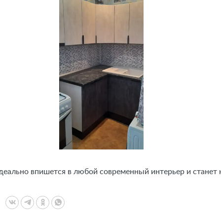
идеально впишется в любой современный интерьер и стане