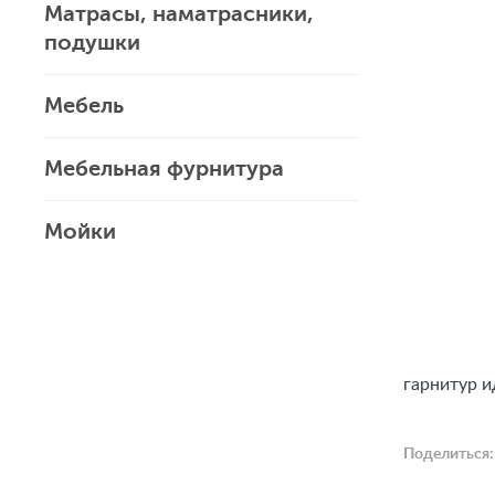
Матрасы, наматрасники,
подушки
Мебель
Мебельная фурнитура
Мойки
гарнитур 
Поделиться: