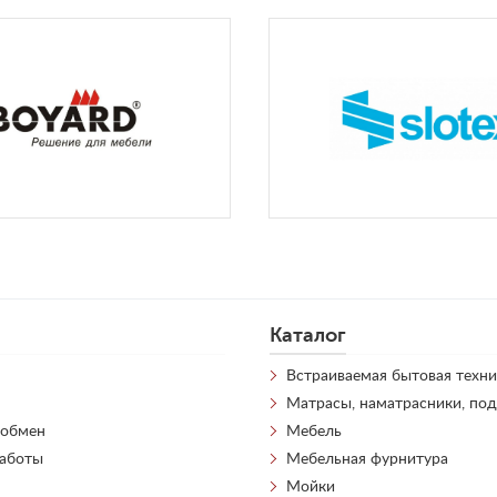
Каталог
Встраиваемая бытовая техни
Матрасы, наматрасники, по
 обмен
Мебель
работы
Мебельная фурнитура
Мойки