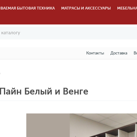
ВАЕМАЯ БЫТОВАЯ ТЕХНИКА
МАТРАСЫ И АКСЕССУАРЫ
МЕБЕЛЬН
Контакты
Доставка
В
е
 Пайн Белый и Венге