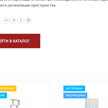
м в организации пространства.
ЙТИ В КАТАЛОГ
ДЛОЖЕНИЕ
ХИТ ПРОДАЖ
ДАЖ
РЕКОМЕНДУЕМ