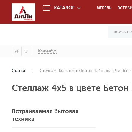
КАТАЛОГ
МЕБЕЛЬ
ВСТРАИ
Колумбус
Статьи
Стеллаж 4х5 в цвете Бетон Пайн Белый и Венг
Стеллаж 4х5 в цвете Бетон
Встраиваемая бытовая
техника