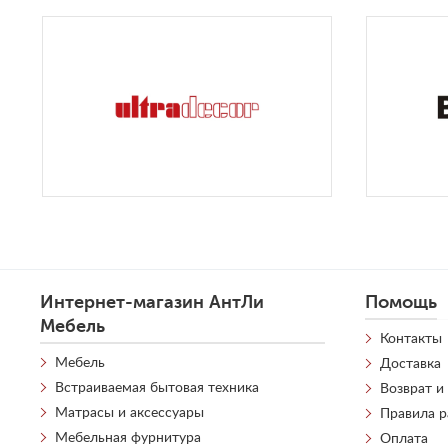
Интернет-магазин АнтЛи
Помощь
Мебель
Контакты
Мебель
Доставка
Встраиваемая бытовая техника
Возврат и
Матрасы и аксессуары
Правила 
Мебельная фурнитура
Оплата