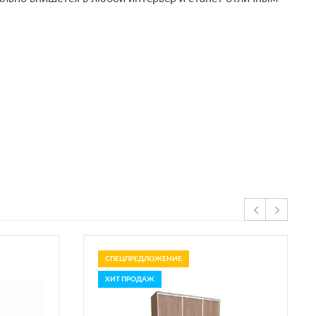
СПЕЦПРЕДЛОЖЕНИЕ
ХИТ ПРОДАЖ